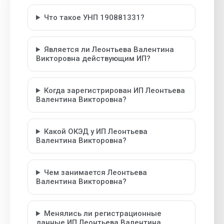
Что такое УНП 190881331?
Является ли Леонтьева Валентина
Викторовна действующим ИП?
Когда зарегистрирован ИП Леонтьева
Валентина Викторовна?
Какой ОКЭД у ИП Леонтьева
Валентина Викторовна?
Чем занимается Леонтьева
Валентина Викторовна?
Менялись ли регистрационные
данные ИП Леонтьева Валентина