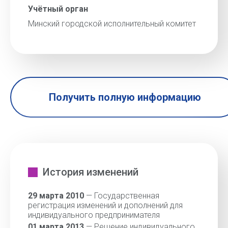
Учётный орган
Минский городской исполнительный комитет
Получить полную информацию
История изменений
29 марта 2010
— Государственная
регистрация изменений и дополнений для
индивидуального предпринимателя
01 марта 2013
— Решение индивидуального