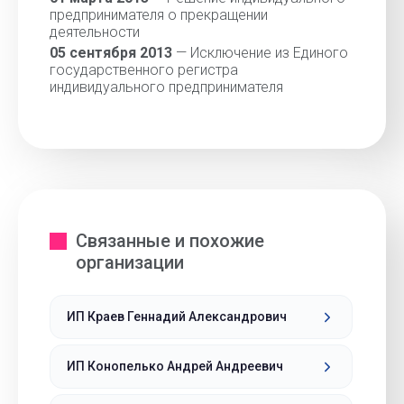
предпринимателя о прекращении
деятельности
05 сентября 2013
— Исключение из Единого
государственного регистра
индивидуального предпринимателя
Связанные и похожие
организации
ИП Краев Геннадий Александрович
ИП Конопелько Андрей Андреевич