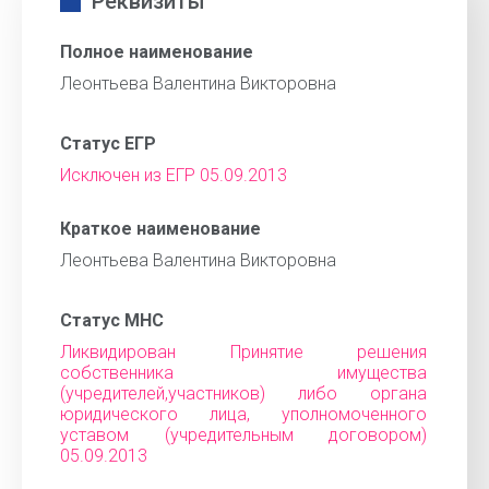
Реквизиты
Полное наименование
Леонтьева Валентина Викторовна
Статус ЕГР
Исключен из ЕГР 05.09.2013
Краткое наименование
Леонтьева Валентина Викторовна
Статус МНС
Ликвидирован Принятие решения
собственника имущества
(учредителей,участников) либо органа
юридического лица, уполномоченного
уставом (учредительным договором)
05.09.2013