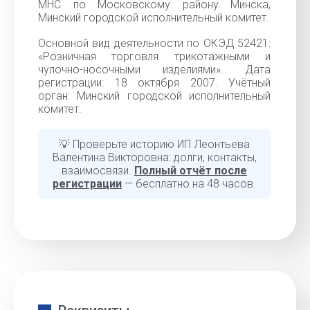
МНС по Московскому району Минска,
Минский городской исполнительный комитет.
Основной вид деятельности по ОКЭД 52421:
«Розничная торговля трикотажными и
чулочно-носочными изделиями». Дата
регистрации: 18 октября 2007. Учётный
орган: Минский городской исполнительный
комитет.
💡 Проверьте историю ИП Леонтьева
Валентина Викторовна: долги, контакты,
взаимосвязи.
Полный отчёт после
регистрации
— бесплатно на 48 часов.