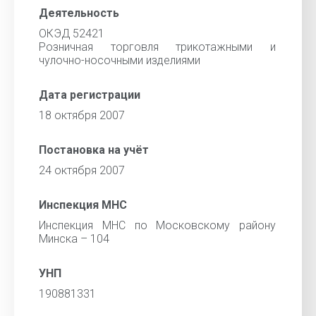
Деятельность
ОКЭД 52421
Розничная торговля трикотажными и
чулочно-носочными изделиями
Дата регистрации
18 октября 2007
Постановка на учёт
24 октября 2007
Инспекция МНС
Инспекция МНС по Московскому району
Минска – 104
УНП
190881331