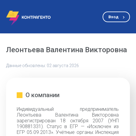
Вход
Леонтьева Валентина Викторовна
Данные обновлены: 02 августа 2026
О компании
Индивидуальный предприниматель
Леонтьева Валентина Викторовна
зарегистрирован 18 октября 2007 (УНП
190881331). Статус в ЕГР — «Исключен из
ЕГР 05.09.2013». Учётные органы: Инспекция