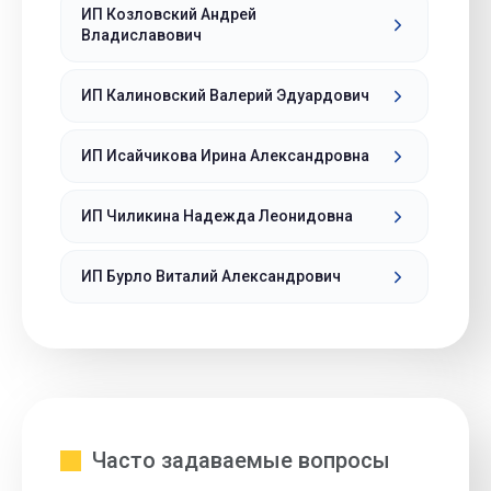
ИП Козловский Андрей
Владиславович
ИП Калиновский Валерий Эдуардович
ИП Исайчикова Ирина Александровна
ИП Чиликина Надежда Леонидовна
ИП Бурло Виталий Александрович
Часто задаваемые вопросы