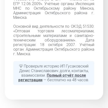
ЕГР 12.06.2009». Учётные органы: Инспекция
МНС по Октябрьскому району Минска,
Администрация Октябрьского района г.
Минска.
Основной вид деятельности по ОКЭД 51530:
«Оптовая торговля лесоматериалами,
строительными материалами и санитарно-
техническим оборудованием». Дата
регистрации: 18 октября 2007. Учётный
орган: Администрация Октябрьского района
г. Минска.
💡 Проверьте историю ИП Гусаковский
Денис Станиславович: долги, контакты,
взаимосвязи.
Полный отчёт после
регистрации
— бесплатно на 48 часов.