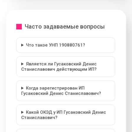
Часто задаваемые вопросы
Что такое УНП 190880761?
Является ли Гусаковский Денис
Станиславович действующим ИП?
Когда зарегистрирован ИП
Гусаковский Денис Станиславович?
Какой ОКЭД у ИП Гусаковский Денис
Станиславович?