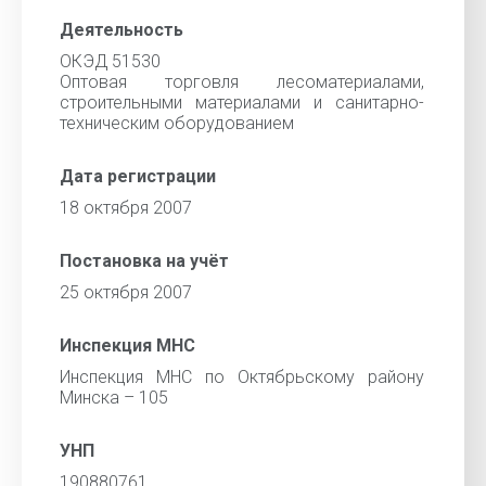
Деятельность
ОКЭД 51530
Оптовая торговля лесоматериалами,
строительными материалами и санитарно-
техническим оборудованием
Дата регистрации
18 октября 2007
Постановка на учёт
25 октября 2007
Инспекция МНС
Инспекция МНС по Октябрьскому району
Минска – 105
УНП
190880761