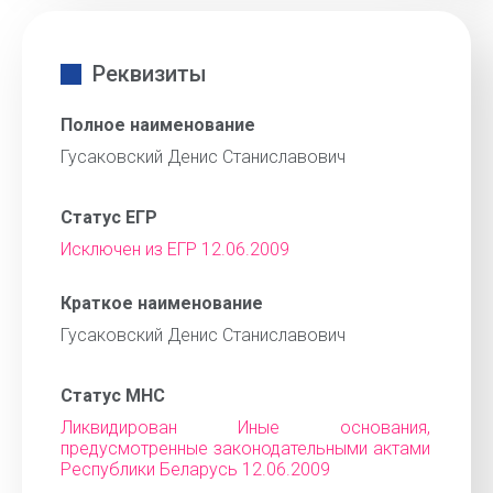
Реквизиты
Полное наименование
Гусаковский Денис Станиславович
Статус ЕГР
Исключен из ЕГР 12.06.2009
Краткое наименование
Гусаковский Денис Станиславович
Статус МНС
Ликвидирован Иные основания,
предусмотренные законодательными актами
Республики Беларусь 12.06.2009