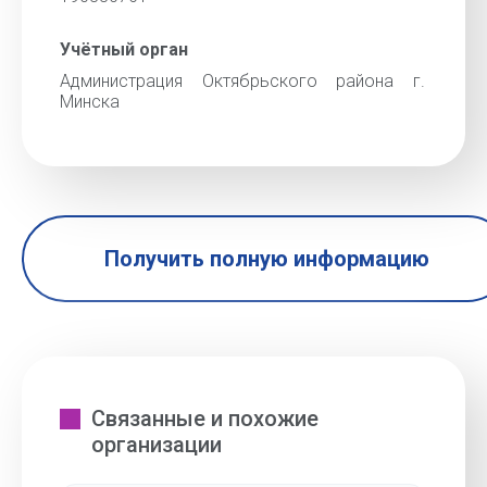
Учётный орган
Администрация Октябрьского района г.
Минска
Получить полную информацию
Связанные и похожие
организации