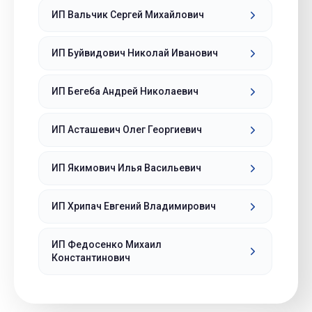
ИП Вальчик Сергей Михайлович
ИП Буйвидович Николай Иванович
ИП Бегеба Андрей Николаевич
ИП Асташевич Олег Георгиевич
ИП Якимович Илья Васильевич
ИП Хрипач Евгений Владимирович
ИП Федосенко Михаил
Константинович