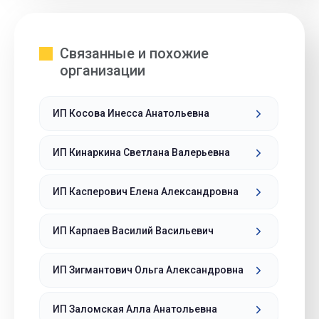
Связанные и похожие
организации
ИП Косова Инесса Анатольевна
ИП Кинаркина Светлана Валерьевна
ИП Касперович Елена Александровна
ИП Карпаев Василий Васильевич
ИП Зигмантович Ольга Александровна
ИП Заломская Алла Анатольевна