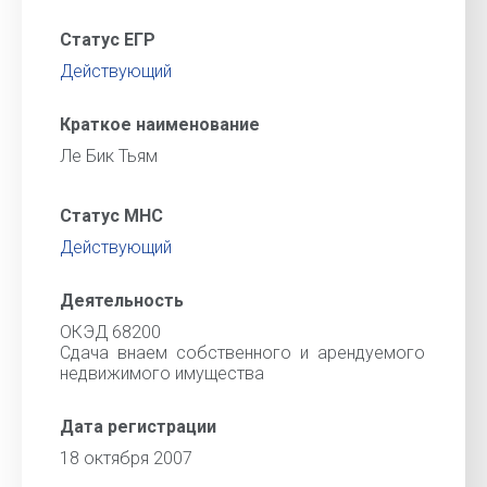
Статус ЕГР
Действующий
Краткое наименование
Ле Бик Тьям
Статус МНС
Действующий
Деятельность
ОКЭД 68200
Сдача внаем собственного и арендуемого
недвижимого имущества
Дата регистрации
18 октября 2007