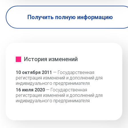
Получить полную информацию
История изменений
10 октября 2011
— Государственная
регистрация изменений и дополнений для
индивидуального предпринимателя
16 июля 2020
— Государственная
регистрация изменений и дополнений для
индивидуального предпринимателя