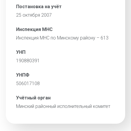
Постановка на учёт
25 октября 2007
Инспекция МНС
Инспекция МНС по Минскому району – 613
УНП
190880391
УНПФ
506017108
Учётный орган
Минский районный исполнительный комитет