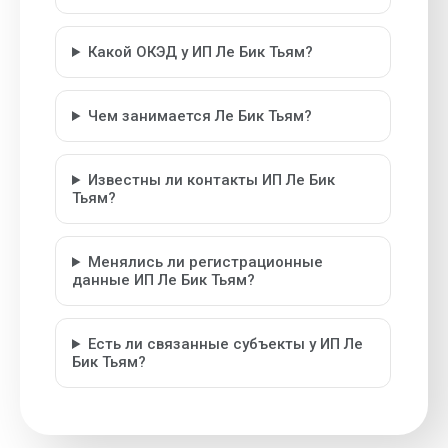
Какой ОКЭД у ИП Ле Бик Тьям?
Чем занимается Ле Бик Тьям?
Известны ли контакты ИП Ле Бик
Тьям?
Менялись ли регистрационные
данные ИП Ле Бик Тьям?
Есть ли связанные субъекты у ИП Ле
Бик Тьям?