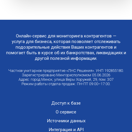
Онлайн-сервис для мониторинга контрагентов —
услуга для бизнеса, которая позволяет отслеживать
подозрительные действия Ваших контрагентов и
помогает быть в курсе об их банкротствах, ликвидациях и
другой полезной информации.
Частное унитарное предприятие «ЛНС Решения». УНП 192855180.
Зарегистрировано Мингорисполкомом 05.06.2026
Адрес: город Минск, улица Веры Хоружей, 29, пом. 307
Режим работы отдела продаж: ПН-ПТ 09:00–17:00.
Доступ к базе
О сервисе
Источники данных
Интеграция и API