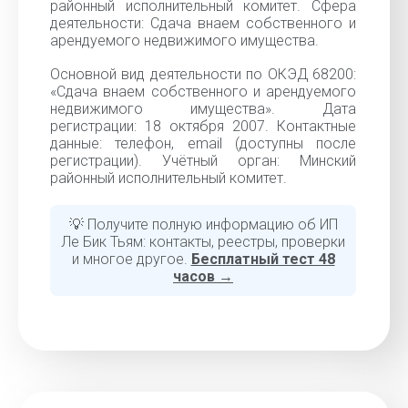
районный исполнительный комитет. Сфера
деятельности: Сдача внаем собственного и
арендуемого недвижимого имущества.
Основной вид деятельности по ОКЭД 68200:
«Сдача внаем собственного и арендуемого
недвижимого имущества». Дата
регистрации: 18 октября 2007. Контактные
данные: телефон, email (доступны после
регистрации). Учётный орган: Минский
районный исполнительный комитет.
💡 Получите полную информацию об ИП
Ле Бик Тьям: контакты, реестры, проверки
и многое другое.
Бесплатный тест 48
часов →