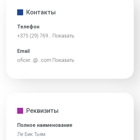
Контакты
Телефон
+375 (29) 769…
Показать
Email
oficer…@…com
Показать
Реквизиты
Полное наименование
Ле Бик Тьям