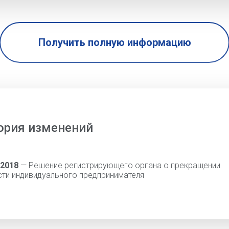
Получить полную информацию
ория изменений
 2018
— Решение регистрирующего органа о прекращении
сти индивидуального предпринимателя