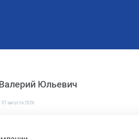
 Валерий Юльевич
 07 августа 2026