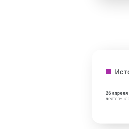
Ист
26 апреля
деятельно