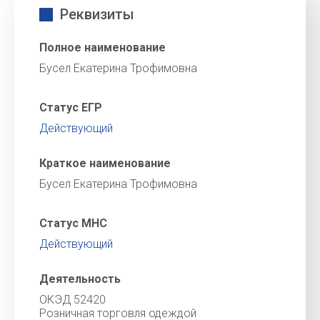
Реквизиты
Полное наименование
Бусел Екатерина Трофимовна
Статус ЕГР
Действующий
Краткое наименование
Бусел Екатерина Трофимовна
Статус МНС
Действующий
Деятельность
ОКЭД 52420
Розничная торговля одеждой