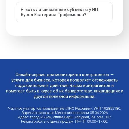
Есть ли связанные субъекты у ИП
Бусел Екатерина Трофимовна?
Онлайн-сервис для мониторинга контрагентов —
услуга для бизнеса, которая позволяет отслеживать
подозрительные действия Ваших контрагентов и
помогает быть в курсе об их банкротствах, ликвидациях и
другой полезной информации.
Частное унитарное предприятие «ЛНС Решения». УНП 192855180.
Зарегистрировано Мингорисполкомом 05.06.2026
Адрес: город Минск, улица Веры Хоружей, 29, пом. 307
Режим работы отдела продаж: ПН-ПТ 09:00–17:00.