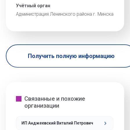
Учётный орган
Администрация Ленинского района г. Минска
Получить полную информацию
Связанные и похожие
организации
ИП Анджеевский Виталий Петрович