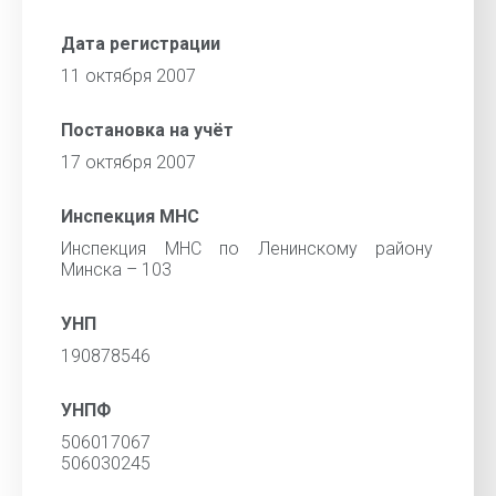
Дата регистрации
11 октября 2007
Постановка на учёт
17 октября 2007
Инспекция МНС
Инспекция МНС по Ленинскому району
Минска – 103
УНП
190878546
УНПФ
506017067
506030245