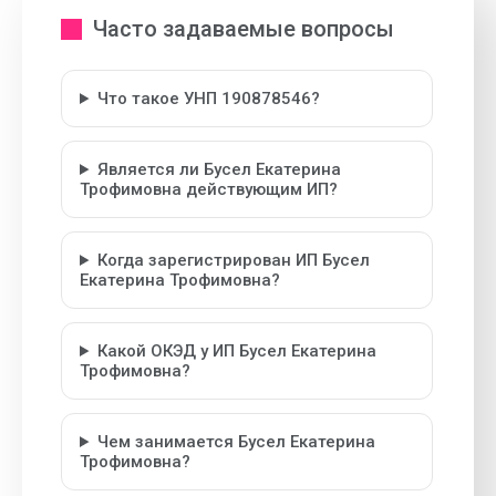
Часто задаваемые вопросы
Что такое УНП 190878546?
Является ли Бусел Екатерина
Трофимовна действующим ИП?
Когда зарегистрирован ИП Бусел
Екатерина Трофимовна?
Какой ОКЭД у ИП Бусел Екатерина
Трофимовна?
Чем занимается Бусел Екатерина
Трофимовна?