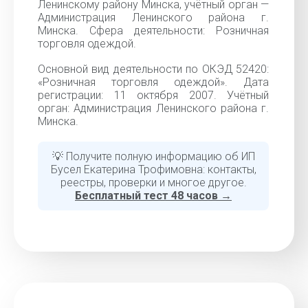
Ленинскому району Минска, учётный орган —
Администрация Ленинского района г.
Минска. Сфера деятельности: Розничная
торговля одеждой.
Основной вид деятельности по ОКЭД 52420:
«Розничная торговля одеждой». Дата
регистрации: 11 октября 2007. Учётный
орган: Администрация Ленинского района г.
Минска.
💡 Получите полную информацию об ИП
Бусел Екатерина Трофимовна: контакты,
реестры, проверки и многое другое.
Бесплатный тест 48 часов →