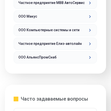
Частное предприятие МВВ АвтоСервис
ООО Макус
ООО Компьютерные системы и сети
Частное предприятие Елиз-автолайн
ООО АльянсПромСнаб
Часто задаваемые вопросы