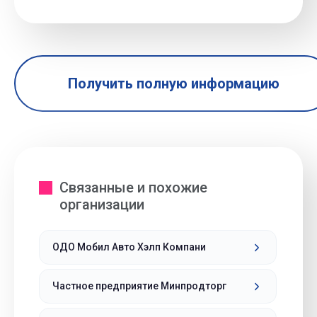
Получить полную информацию
Связанные и похожие
организации
ОДО Мобил Авто Хэлп Компани
Частное предприятие Минпродторг