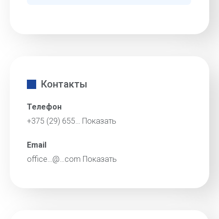
Контакты
Телефон
+375 (29) 655…
Показать
Email
office…@…com
Показать