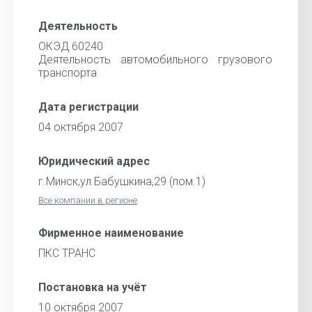
Деятельность
ОКЭД 60240
Деятельность автомобильного грузового
транспорта
Дата регистрации
04 октября 2007
Юридический адрес
г.Минск,ул.Бабушкина,29 (пом.1)
Все компании в регионе
Фирменное наименование
ПКС ТРАНС
Постановка на учёт
10 октября 2007