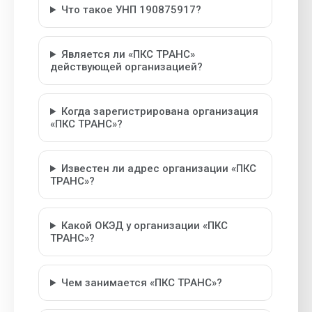
Что такое УНП 190875917?
Является ли «ПКС ТРАНС»
действующей организацией?
Когда зарегистрирована организация
«ПКС ТРАНС»?
Известен ли адрес организации «ПКС
ТРАНС»?
Какой ОКЭД у организации «ПКС
ТРАНС»?
Чем занимается «ПКС ТРАНС»?