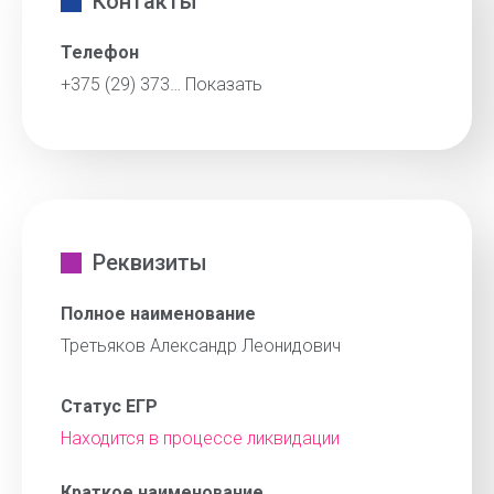
Контакты
Телефон
+375 (29) 373…
Показать
Реквизиты
Полное наименование
Третьяков Александр Леонидович
Статус ЕГР
Находится в процессе ликвидации
Краткое наименование