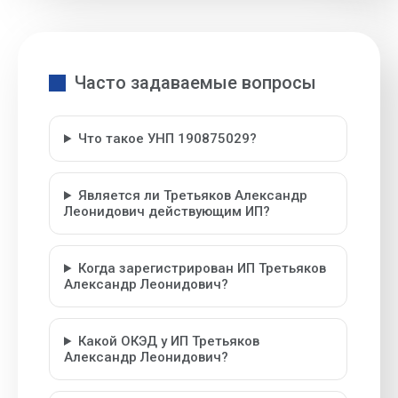
Часто задаваемые вопросы
Что такое УНП 190875029?
Является ли Третьяков Александр
Леонидович действующим ИП?
Когда зарегистрирован ИП Третьяков
Александр Леонидович?
Какой ОКЭД у ИП Третьяков
Александр Леонидович?