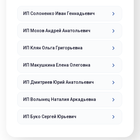
ИП Солоненко Иван Геннадьевич
ИП Мохов Андрей Анатольевич
ИП Клян Ольга Григорьевна
ИП Макушкина Елена Олеговна
ИП Дмитриев Юрий Анатольевич
ИП Волынец Наталия Аркадьевна
ИП Буко Сергей Юрьевич