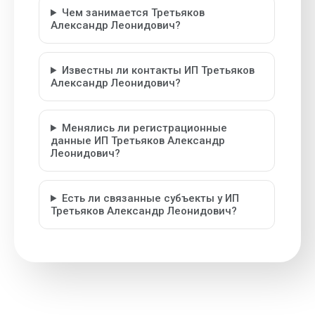
Чем занимается Третьяков
Александр Леонидович?
Известны ли контакты ИП Третьяков
Александр Леонидович?
Менялись ли регистрационные
данные ИП Третьяков Александр
Леонидович?
Есть ли связанные субъекты у ИП
Третьяков Александр Леонидович?