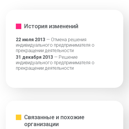
История изменений
22 июля 2013
— Отмена решения
индивидуального предпринимателя о
прекращении деятельности
31 декабря 2013
— Решение
индивидуального предпринимателя о
прекращении деятельности
Связанные и похожие
организации