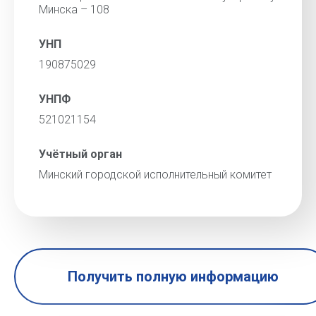
Минска – 108
УНП
190875029
УНПФ
521021154
Учётный орган
Минский городской исполнительный комитет
Получить полную информацию