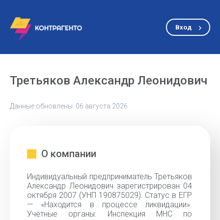
Вход
Третьяков Александр Леонидович
Данные обновлены: 06 августа 2026
О компании
Индивидуальный предприниматель Третьяков
Александр Леонидович зарегистрирован 04
октября 2007 (УНП 190875029). Статус в ЕГР
— «Находится в процессе ликвидации».
Учётные органы: Инспекция МНС по