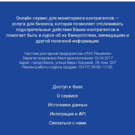
Онлайн-сервис для мониторинга контрагентов —
услуга для бизнеса, которая позволяет отслеживать
подозрительные действия Ваших контрагентов и
помогает быть в курсе об их банкротствах, ликвидациях и
другой полезной информации.
Частное унитарное предприятие «ЛНС Решения»
Зарегистрировано Мингорисполкомом 13.04.2017
Адрес: город Минск, улица Веры Хоружей, 29, пом. 307
Режим работы отдела продаж: ПН-ПТ 09:00–17:00.
Доступ к базе
О сервисе
Источники данных
Интеграция и API
Связаться с нами