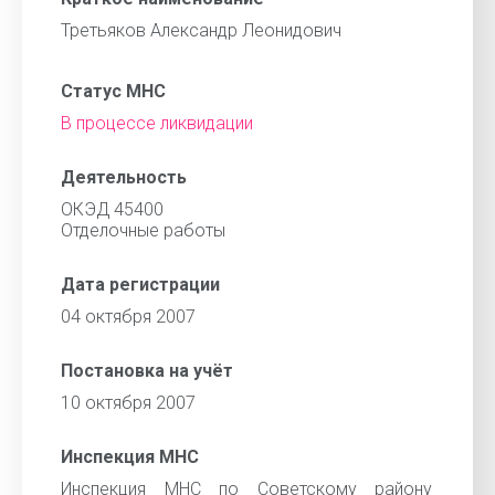
Третьяков Александр Леонидович
Статус МНС
В процессе ликвидации
Деятельность
ОКЭД 45400
Отделочные работы
Дата регистрации
04 октября 2007
Постановка на учёт
10 октября 2007
Инспекция МНС
Инспекция МНС по Советскому району