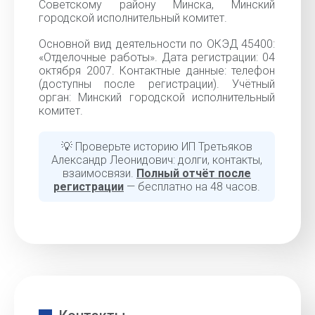
Советскому району Минска, Минский
городской исполнительный комитет.
Основной вид деятельности по ОКЭД 45400:
«Отделочные работы». Дата регистрации: 04
октября 2007. Контактные данные: телефон
(доступны после регистрации). Учётный
орган: Минский городской исполнительный
комитет.
💡 Проверьте историю ИП Третьяков
Александр Леонидович: долги, контакты,
взаимосвязи.
Полный отчёт после
регистрации
— бесплатно на 48 часов.