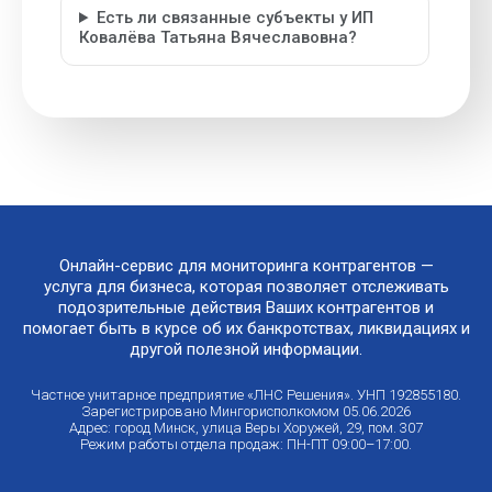
Есть ли связанные субъекты у ИП
Ковалёва Татьяна Вячеславовна?
Онлайн-сервис для мониторинга контрагентов —
услуга для бизнеса, которая позволяет отслеживать
подозрительные действия Ваших контрагентов и
помогает быть в курсе об их банкротствах, ликвидациях и
другой полезной информации.
Частное унитарное предприятие «ЛНС Решения». УНП 192855180.
Зарегистрировано Мингорисполкомом 05.06.2026
Адрес: город Минск, улица Веры Хоружей, 29, пом. 307
Режим работы отдела продаж: ПН-ПТ 09:00–17:00.