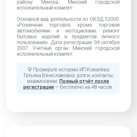
району Минска, Минский городской
исполнительный комитет.
Основной вид деятельности по ОКЭД 52000:
«Розничная торговля, кроме торговли
автомобилями и мотоциклами; ремонт
бытовых изделий и предметов личного
пользования». Дата регистрации: 04 октября
2007. Учётный орган: Минский городской
исполнительный комитет.
💡 Проверьте историю ИП Ковалёва
Татьяна Вячеславовна: долги, контакты,
взаимосвязи.
Полный отчёт после
регистрации
— бесплатно на 48 часов.