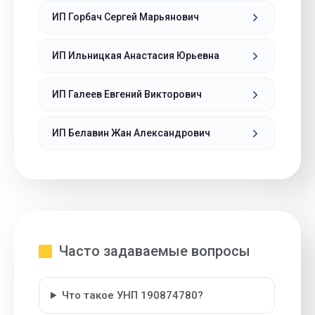
ИП Горбач Сергей Марьянович
ИП Ильницкая Анастасия Юрьевна
ИП Галеев Евгений Викторович
ИП Белавин Жан Александрович
Часто задаваемые вопросы
Что такое УНП 190874780?