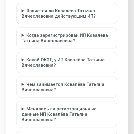
Является ли Ковалёва Татьяна
Вячеславовна действующим ИП?
Когда зарегистрирован ИП Ковалёва
Татьяна Вячеславовна?
Какой ОКЭД у ИП Ковалёва Татьяна
Вячеславовна?
Чем занимается Ковалёва Татьяна
Вячеславовна?
Менялись ли регистрационные
данные ИП Ковалёва Татьяна
Вячеславовна?