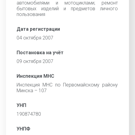
автомобилями и мотоциклами; ремонт
бытовых изделий и предметов личного
пользования
Дата регистрации
04 октября 2007
Постановка на учёт
09 октября 2007
Инспекция МНС
Инспекция МНС по Первомайскому району
Минска – 107
УНП
190874780
УНПФ