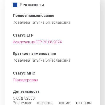
Реквизиты
Полное наименование
Ковалёва Татьяна Вячеславовна
Статус ЕГР
Исключен из ЕГР 20.06.2024
Краткое наименование
Ковалёва Татьяна Вячеславовна
Статус МНС
Ликвидирован
Деятельность
ОКЭД 52000
Розничная торговля, кроме торговли