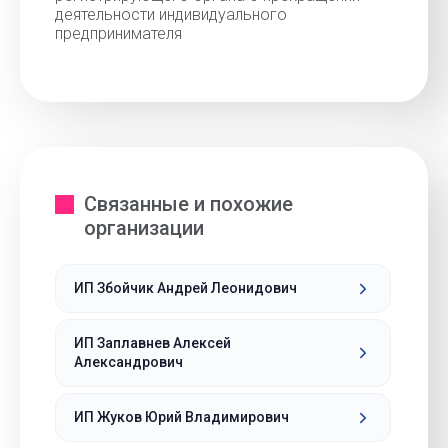
деятельности индивидуального
предпринимателя
Связанные и похожие
организации
ИП Збойчик Андрей Леонидович
ИП Заплавнев Алексей
Александрович
ИП Жуков Юрий Владимирович