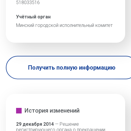
518033516
Учётный орган
Минский городской исполнительный комитет
Получить полную информацию
История изменений
29 декабря 2014
— Решение
регистрирующего органа о прекращении