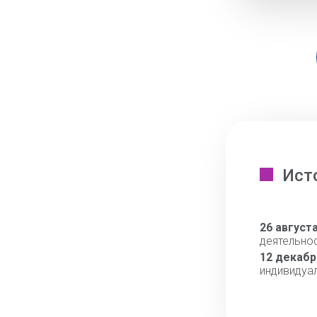
Ист
26 август
деятельно
12 декабр
индивидуа