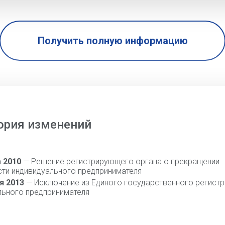
Получить полную информацию
ория изменений
а 2010
— Решение регистрирующего органа о прекращении
сти индивидуального предпринимателя
я 2013
— Исключение из Единого государственного регистр
льного предпринимателя