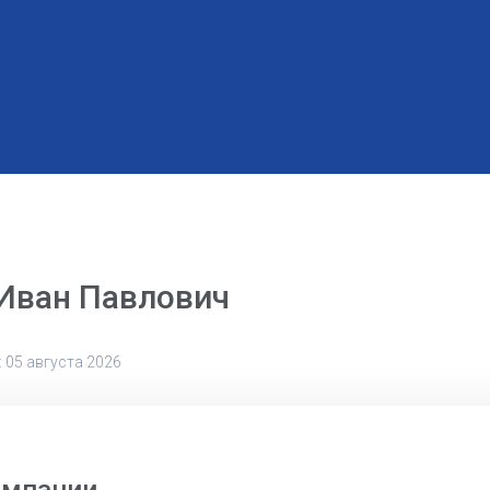
Иван Павлович
 05 августа 2026