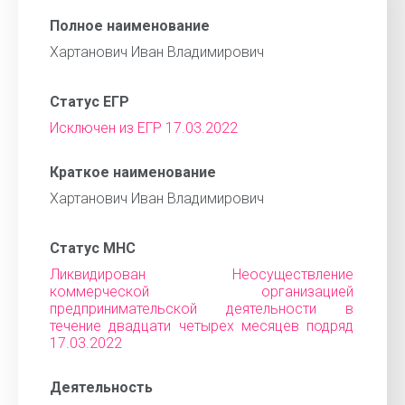
Полное наименование
Хартанович Иван Владимирович
Статус ЕГР
Исключен из ЕГР 17.03.2022
Краткое наименование
Хартанович Иван Владимирович
Статус МНС
Ликвидирован Неосуществление
коммерческой организацией
предпринимательской деятельности в
течение двадцати четырех месяцев подряд
17.03.2022
Деятельность