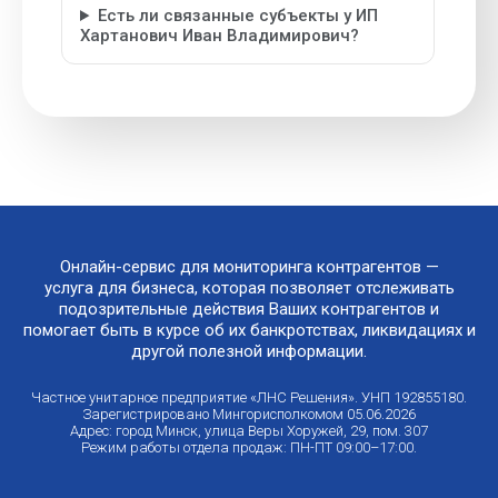
Есть ли связанные субъекты у ИП
Хартанович Иван Владимирович?
Онлайн-сервис для мониторинга контрагентов —
услуга для бизнеса, которая позволяет отслеживать
подозрительные действия Ваших контрагентов и
помогает быть в курсе об их банкротствах, ликвидациях и
другой полезной информации.
Частное унитарное предприятие «ЛНС Решения». УНП 192855180.
Зарегистрировано Мингорисполкомом 05.06.2026
Адрес: город Минск, улица Веры Хоружей, 29, пом. 307
Режим работы отдела продаж: ПН-ПТ 09:00–17:00.