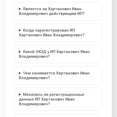
Является ли Хартанович Иван
Владимирович действующим ИП?
Когда зарегистрирован ИП
Хартанович Иван Владимирович?
Какой ОКЭД у ИП Хартанович Иван
Владимирович?
Чем занимается Хартанович Иван
Владимирович?
Менялись ли регистрационные
данные ИП Хартанович Иван
Владимирович?