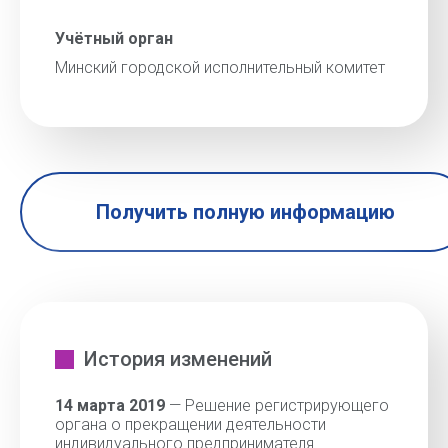
Учётный орган
Минский городской исполнительный комитет
Получить полную информацию
История изменений
14 марта 2019
— Решение регистрирующего
органа о прекращении деятельности
индивидуального предпринимателя