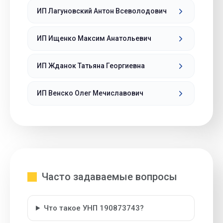
ИП Лагуновский Антон Всеволодович
ИП Ищенко Максим Анатольевич
ИП Жданок Татьяна Георгиевна
ИП Венско Олег Мечиславович
Часто задаваемые вопросы
Что такое УНП 190873743?