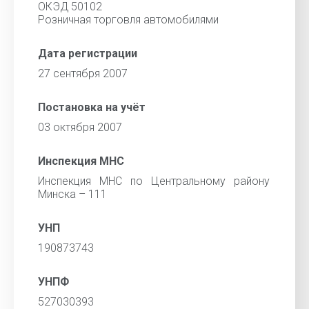
ОКЭД 50102
Розничная торговля автомобилями
Дата регистрации
27 сентября 2007
Постановка на учёт
03 октября 2007
Инспекция МНС
Инспекция МНС по Центральному району
Минска – 111
УНП
190873743
УНПФ
527030393