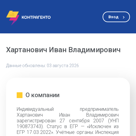
Вход
Хартанович Иван Владимирович
Данные обновлены: 03 августа 2026
О компании
Индивидуальный предприниматель
Хартанович Иван Владимирович
зарегистрирован 27 сентября 2007 (УНП
190873743). Статус в ЕГР — «Исключен из
ЕГР 17.03.2022». Учётные органы: Инспекция