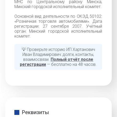
МНС по Центральному району Минска,
Минский городской исполнительный комитет.
Основной вид деятельности по ОКЭД 50102:
«Розничная торговля автомобилями». Дата
регистрации: 27 сентября 2007. Учётный
орган: Минский городской исполнительный
комитет.
💡 Проверьте историю ИП Хартанович
Иван Владимирович: долги, контакты,
взаимосвязи.
Полный отчёт после
регистрации
— бесплатно на 48 часов.
Реквизиты