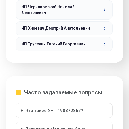
ИП Черняковский Николай
Дмитриевич
ИП Хиневич Дмитрий Анатольевич
ИП Трусевич Евгений Георгиевич
Часто задаваемые вопросы
Что такое УНП 190872867?