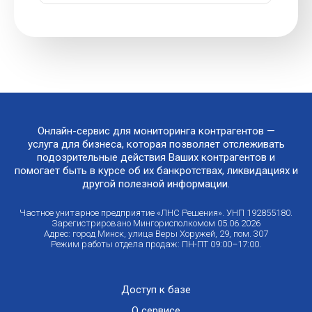
Онлайн-сервис для мониторинга контрагентов —
услуга для бизнеса, которая позволяет отслеживать
подозрительные действия Ваших контрагентов и
помогает быть в курсе об их банкротствах, ликвидациях и
другой полезной информации.
Частное унитарное предприятие «ЛНС Решения». УНП 192855180.
Зарегистрировано Мингорисполкомом 05.06.2026
Адрес: город Минск, улица Веры Хоружей, 29, пом. 307
Режим работы отдела продаж: ПН-ПТ 09:00–17:00.
Доступ к базе
О сервисе