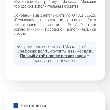
Московскому району Минска, Минский
городской исполнительный комитет.
Основной вид деятельности по ОКЭД 52622:
«Розничная торговля на рынках». Дата
регистрации: 27 сентября 2007. Учётный
орган: Минский городской исполнительный
комитет.
💡 Проверьте историю ИП Манюшко Анна
Юзефовна: долги, контакты, взаимосвязи.
Полный отчёт после регистрации
—
бесплатно на 48 часов.
Реквизиты