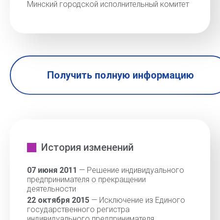
Минский городской исполнительный комитет
Получить полную информацию
История изменений
07 июня 2011
— Решение индивидуального
предпринимателя о прекращении
деятельности
22 октября 2015
— Исключение из Единого
государственного регистра
индивидуального предпринимателя