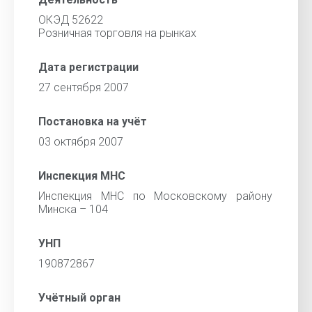
ОКЭД 52622
Розничная торговля на рынках
Дата регистрации
27 сентября 2007
Постановка на учёт
03 октября 2007
Инспекция МНС
Инспекция МНС по Московскому району
Минска – 104
УНП
190872867
Учётный орган