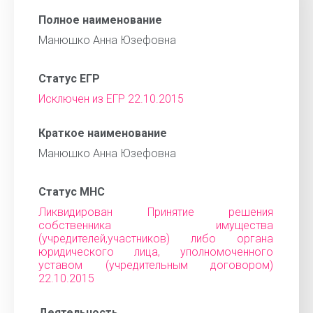
Полное наименование
Манюшко Анна Юзефовна
Статус ЕГР
Исключен из ЕГР 22.10.2015
Краткое наименование
Манюшко Анна Юзефовна
Статус МНС
Ликвидирован Принятие решения
собственника имущества
(учредителей,участников) либо органа
юридического лица, уполномоченного
уставом (учредительным договором)
22.10.2015
Деятельность