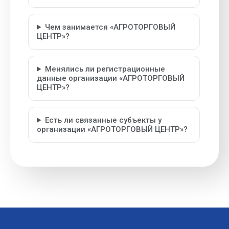
Чем занимается «АГРОТОРГОВЫЙ
ЦЕНТР»?
Менялись ли регистрационные
данные организации «АГРОТОРГОВЫЙ
ЦЕНТР»?
Есть ли связанные субъекты у
организации «АГРОТОРГОВЫЙ ЦЕНТР»?