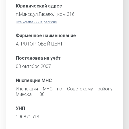
Юридический адрес
г.Минск,ул.Гикало,1,ком.316
Все компании в регионе
Фирменное наименование
АГРОТОРГОВЫЙ ЦЕНТР
Постановка на учёт
03 октября 2007
Инспекция МНС
Инспекция МНС по Советскому району
Минска – 108
УНП
190871513