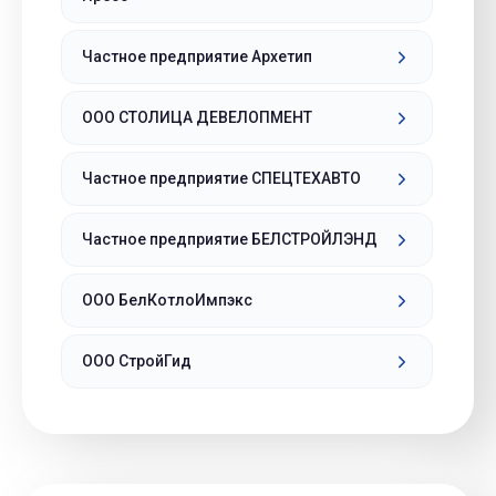
Частное предприятие Архетип
ООО СТОЛИЦА ДЕВЕЛОПМЕНТ
Частное предприятие СПЕЦТЕХАВТО
Частное предприятие БЕЛСТРОЙЛЭНД
ООО БелКотлоИмпэкс
ООО СтройГид