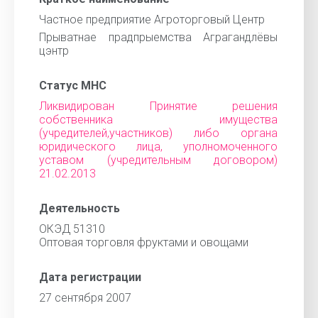
Частное предприятие Агроторговый Центр
Прыватнае прадпрыемства Аграгандлёвы
цэнтр
Статус МНС
Ликвидирован Принятие решения
собственника имущества
(учредителей,участников) либо органа
юридического лица, уполномоченного
уставом (учредительным договором)
21.02.2013
Деятельность
ОКЭД 51310
Оптовая торговля фруктами и овощами
Дата регистрации
27 сентября 2007