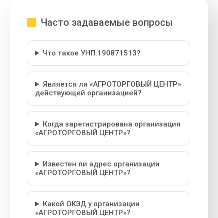
Часто задаваемые вопросы
Что такое УНП 190871513?
Является ли «АГРОТОРГОВЫЙ ЦЕНТР»
действующей организацией?
Когда зарегистрирована организация
«АГРОТОРГОВЫЙ ЦЕНТР»?
Известен ли адрес организации
«АГРОТОРГОВЫЙ ЦЕНТР»?
Какой ОКЭД у организации
«АГРОТОРГОВЫЙ ЦЕНТР»?