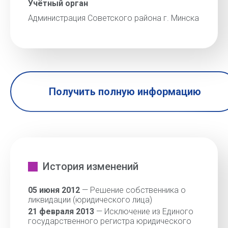
Учётный орган
Администрация Советского района г. Минска
Получить полную информацию
История изменений
05 июня 2012
— Решение собственника о
ликвидации (юридического лица)
21 февраля 2013
— Исключение из Единого
государственного регистра юридического