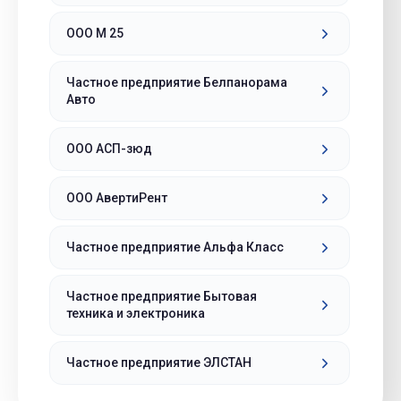
ООО М 25
Частное предприятие Белпанорама
Авто
ООО АСП-зюд
ООО АвертиРент
Частное предприятие Альфа Класс
Частное предприятие Бытовая
техника и электроника
Частное предприятие ЭЛСТАН