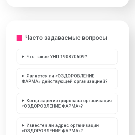
Часто задаваемые вопросы
Что такое УНП 190870609?
Является ли «ОЗДОРОВЛЕНИЕ
ФАРМА» действующей организацией?
Когда зарегистрирована организация
«ОЗДОРОВЛЕНИЕ ФАРМА»?
Известен ли адрес организации
«ОЗДОРОВЛЕНИЕ ФАРМА»?