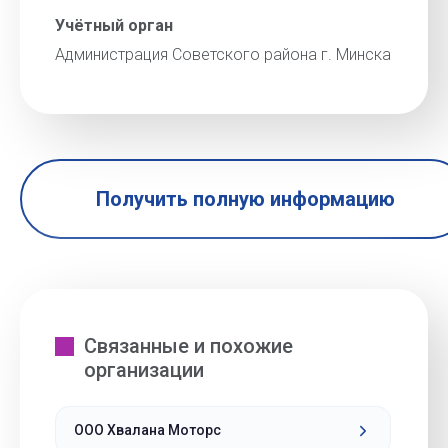
Учётный орган
Администрация Советского района г. Минска
Получить полную информацию
Связанные и похожие
организации
ООО Хвалана Моторс