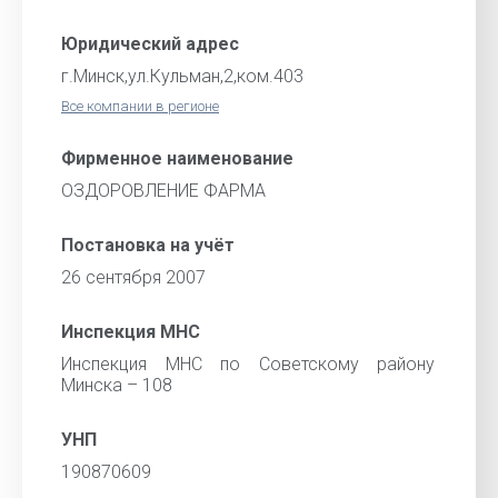
Юридический адрес
г.Минск,ул.Кульман,2,ком.403
Все компании в регионе
Фирменное наименование
ОЗДОРОВЛЕНИЕ ФАРМА
Постановка на учёт
26 сентября 2007
Инспекция МНС
Инспекция МНС по Советскому району
Минска – 108
УНП
190870609