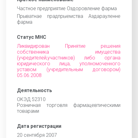
Частное предприятие Оздоровление фарма
Прыватнае прадпрыемства Аздарауленне
фарма
Статус МНС
Ликвидирован Принятие решения
собственника имущества
(учредителей,участников) либо органа
юридического лица, уполномоченного
уставом (учредительным договором)
05.06.2008
Деятельность
ОКЭД 52310
Розничная торговля фармацевтическими
товарами
Дата регистрации
20 сентября 2007