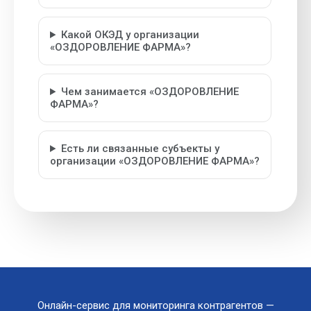
Какой ОКЭД у организации
«ОЗДОРОВЛЕНИЕ ФАРМА»?
Чем занимается «ОЗДОРОВЛЕНИЕ
ФАРМА»?
Есть ли связанные субъекты у
организации «ОЗДОРОВЛЕНИЕ ФАРМА»?
Онлайн-сервис для мониторинга контрагентов —