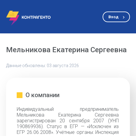
Вход
Мельникова Екатерина Сергеевна
Данные обновлены: 03 августа 2026
О компании
Индивидуальный предприниматель
Мельникова Екатерина Сергеевна
зарегистрирован 20 сентября 2007 (УНП
190869936). Статус в ЕГР — «Исключен из
ЕГР 26.06.2008». Учётные органы: Инспекция