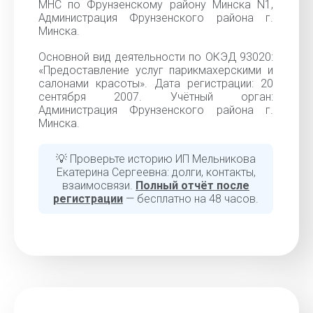
МНС по Фрунзенскому району Минска N1,
Администрация Фрунзенского района г.
Минска.
Основной вид деятельности по ОКЭД 93020:
«Предоставление услуг парикмахерскими и
салонами красоты». Дата регистрации: 20
сентября 2007. Учётный орган:
Администрация Фрунзенского района г.
Минска.
💡 Проверьте историю ИП Мельникова
Екатерина Сергеевна: долги, контакты,
взаимосвязи.
Полный отчёт после
регистрации
— бесплатно на 48 часов.