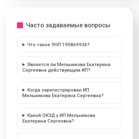
Часто задаваемые вопросы
Что такое УНП 190869936?
Является ли Мельникова Екатерина
Сергеевна действующим ИП?
Когда зарегистрирован ИП
Мельникова Екатерина Сергеевна?
Какой ОКЭД у ИП Мельникова
Екатерина Сергеевна?