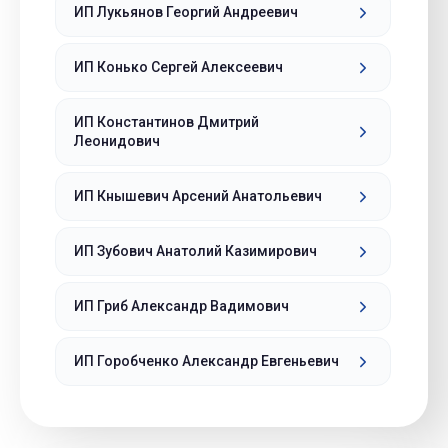
ИП Лукьянов Георгий Андреевич
ИП Конько Сергей Алексеевич
ИП Константинов Дмитрий
Леонидович
ИП Кнышевич Арсений Анатольевич
ИП Зубович Анатолий Казимирович
ИП Гриб Александр Вадимович
ИП Горобченко Александр Евгеньевич