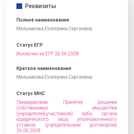
Реквизиты
Полное наименование
Мельникова Екатерина Сергеевна
Статус ЕГР
Исключен из ЕГР 26.06.2008
Краткое наименование
Мельникова Екатерина Сергеевна
Статус МНС
Ликвидирован Принятие решения
собственника имущества
(учредителей,участников) либо органа
юридического лица, уполномоченного
уставом (учредительным договором)
26.06.2008