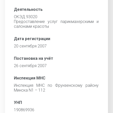
Деятельность
ОКЭД 93020
Предоставление услуг парикмахерскими и
салонами красоты
Дата регистрации
20 сентября 2007
Постановка на учёт
26 сентября 2007
Инспекция МНС
Инспекция МНС по Фрунзенскому району
Минска N1 – 112
УНП
190869936