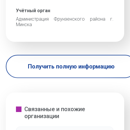
Учётный орган
Администрация Фрунзенского района г.
Минска
Получить полную информацию
Связанные и похожие
организации