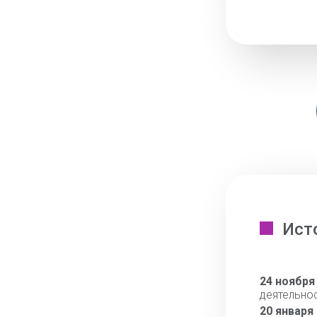
Ист
24 ноября
деятельно
20 января