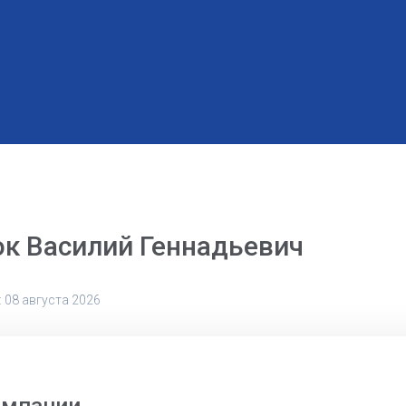
к Василий Геннадьевич
 08 августа 2026