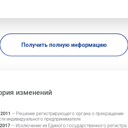
Получить полную информацию
ория изменений
 2011
— Решение регистрирующего органа о прекращении
сти индивидуального предпринимателя
 2017
— Исключение из Единого государственного регистра