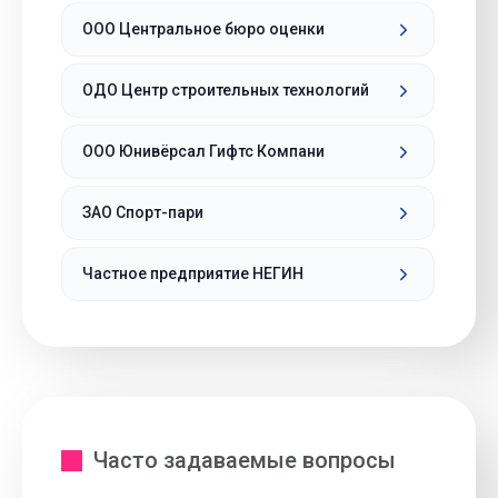
ООО Центральное бюро оценки
ОДО Центр строительных технологий
ООО Юнивёрсал Гифтс Компани
ЗАО Спорт-пари
Частное предприятие НЕГИН
Часто задаваемые вопросы