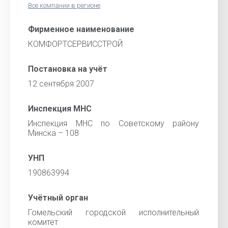
Все компании в регионе
Фирменное наименование
КОМФОРТСЕРВИССТРОЙ
Постановка на учёт
12 сентября 2007
Инспекция МНС
Инспекция МНС по Советскому району
Минска – 108
УНП
190863994
Учётный орган
Гомельский городской исполнительный
комитет