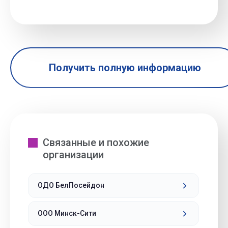
Получить полную информацию
Связанные и похожие
организации
ОДО БелПосейдон
ООО Минск-Сити