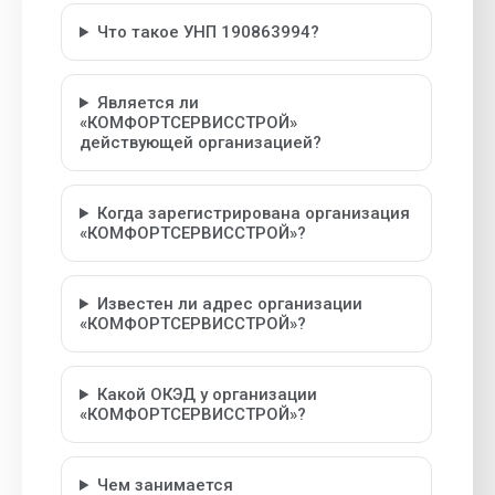
Что такое УНП 190863994?
Является ли
«КОМФОРТСЕРВИССТРОЙ»
действующей организацией?
Когда зарегистрирована организация
«КОМФОРТСЕРВИССТРОЙ»?
Известен ли адрес организации
«КОМФОРТСЕРВИССТРОЙ»?
Какой ОКЭД у организации
«КОМФОРТСЕРВИССТРОЙ»?
Чем занимается