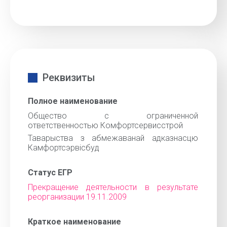
Реквизиты
Полное наименование
Общество с ограниченной
ответственностью Комфортсервисстрой
Таварыства з абмежаванай адказнасцю
Камфортсэрвiсбуд
Статус ЕГР
Прекращение деятельности в результате
реорганизации 19.11.2009
Краткое наименование