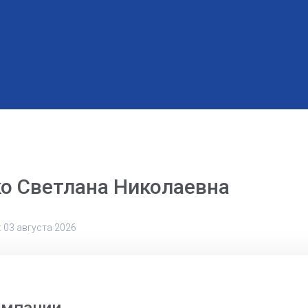
о Светлана Николаевна
 03 августа 2026