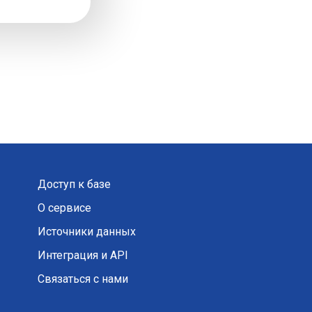
Доступ к базе
О сервисе
Источники данных
Интеграция и API
Связаться с нами