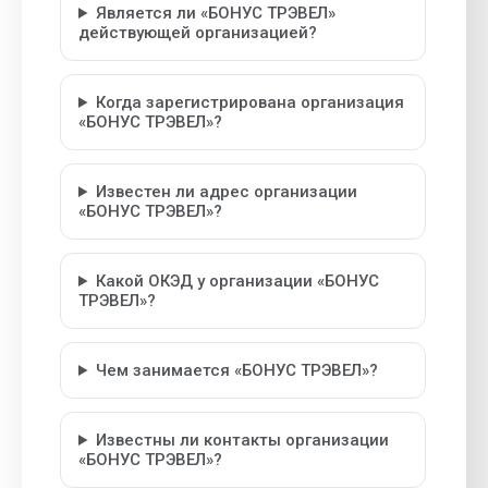
Является ли «БОНУС ТРЭВЕЛ»
действующей организацией?
Когда зарегистрирована организация
«БОНУС ТРЭВЕЛ»?
Известен ли адрес организации
«БОНУС ТРЭВЕЛ»?
Какой ОКЭД у организации «БОНУС
ТРЭВЕЛ»?
Чем занимается «БОНУС ТРЭВЕЛ»?
Известны ли контакты организации
«БОНУС ТРЭВЕЛ»?