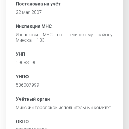
Постановка на учёт
22 мая 2007
Инспекция МНС
Инспекция МНС по Ленинскому району
Минска – 103
УНП
190831901
УНПФ
506007999
Учётный орган
Минский городской исполнительный комитет
ОКПО