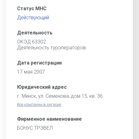
Статус МНС
Действующий
Деятельность
ОКЭД 63302
Деятельность туроператоров
Дата регистрации
17 мая 2007
Юридический адрес
г. Минск, ул. Семенова, дом 15, кв. 36
Все компании в регионе
Фирменное наименование
БОНУС ТРЭВЕЛ