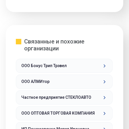
Связанные и похожие
организации
ООО Бонус Трип Трэвел
ООО АЛМИтор
Частное предприятие СТЕКЛОАВТО
ООО ОПТОВАЯ ТОРГОВАЯ КОМПАНИЯ