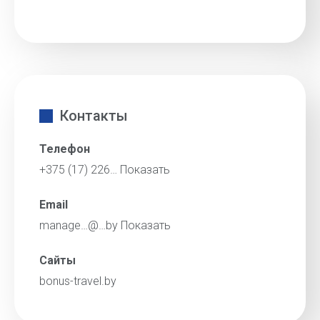
Контакты
Телефон
+375 (17) 226…
Показать
Email
manage…@…by
Показать
Сайты
bonus-travel.by