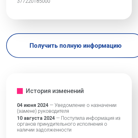
377220185000
Получить полную информацию
История изменений
04 июня 2024
— Уведомление о назначении
(замене) руководителя
10 августа 2024
— Поступила информация из
органов принудительного исполнения о
наличии задолженности