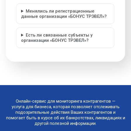
Менялись ли регистрационные
данные организации «БОНУС ТРЭВЕЛ»?
Есть ли связанные субъекты у
организации «БОНУС ТРЭВЕЛ»?
Онлайн-сервис для мониторинга контрагентов —
услуга для бизнеса, которая позволяет отслеживать
подозрительные действия Ваших контрагентов и
помогает быть в курсе об их банкротствах, ликвидациях и
другой полезной информации.