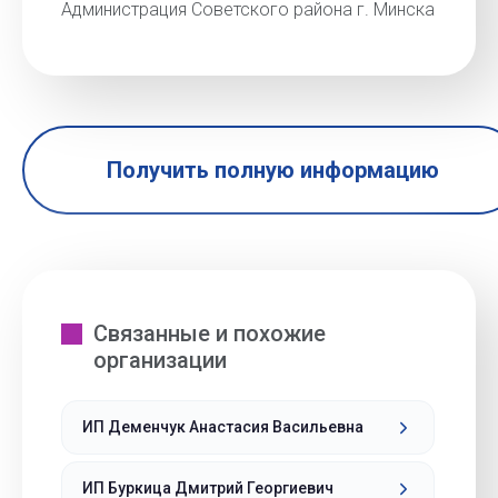
Администрация Советского района г. Минска
Получить полную информацию
Связанные и похожие
организации
ИП Деменчук Анастасия Васильевна
ИП Буркица Дмитрий Георгиевич