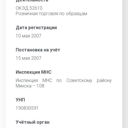
ОКЭД 52610
Розничная торговля по образцам
Дата регистрации
10 мая 2007
Постановка на учёт
15 мая 2007
Инспекция МНС
Инспекция МНС по Советскому району
Минска – 108
УНП
190830591
Учётный орган