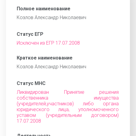
Полное наименование
Козлов Александр Николаевич
Статус ЕГР
Исключен из ЕГР 17.07.2008
Краткое наименование
Козлов Александр Николаевич
Статус МНС
Ликвидирован Принятие решения
собственника имущества
(учредителей,участников) либо органа
юридического лица, уполномоченного
уставом (учредительным договором)
17.07.2008
Деятельность