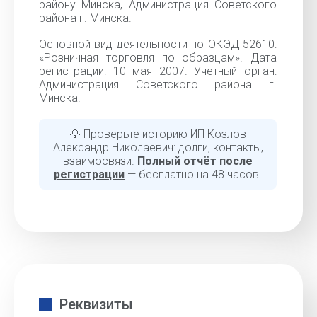
району Минска, Администрация Советского
района г. Минска.
Основной вид деятельности по ОКЭД 52610:
«Розничная торговля по образцам». Дата
регистрации: 10 мая 2007. Учётный орган:
Администрация Советского района г.
Минска.
💡 Проверьте историю ИП Козлов
Александр Николаевич: долги, контакты,
взаимосвязи.
Полный отчёт после
регистрации
— бесплатно на 48 часов.
Реквизиты