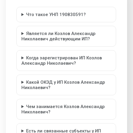
Что такое УНП 190830591?
Является ли Козлов Александр
Николаевич действующим ИП?
Когда зарегистрирован ИП Козлов
Александр Николаевич?
Какой ОКЭД у ИП Козлов Александр
Николаевич?
Чем занимается Козлов Александр
Николаевич?
Есть ли связанные субъекты у ИП