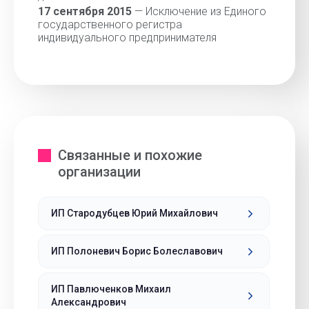
17 сентября 2015
— Исключение из Единого
государственного регистра
индивидуального предпринимателя
Связанные и похожие
организации
ИП Стародубцев Юрий Михайлович
ИП Полоневич Борис Болеславович
ИП Павлюченков Михаил
Александрович