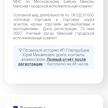
МНС по Московскому району Минска,
Минский городской исполнительный комитет.
Основной вид деятельности по ОКЭД 51000:
«Оптовая торговля и торговля через
агентов, кроме торговли автомобилями и
мотоциклами». Дата регистрации: 10 мая
2007. Учётный орган: Минский городской
исполнительный комитет.
💡 Проверьте историю ИП Стародубцев
Юрий Михайлович: долги, контакты,
взаимосвязи.
Полный отчёт после
регистрации
— бесплатно на 48 часов.