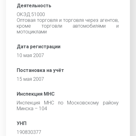
Деятельность
ОКЭД 51000
Оптовая торговля и торговля через агентов,
кроме торговли автомобилями и
мотоциклами
Дата регистрации
10 мая 2007
Постановка на учёт
15 мая 2007
Инспекция МНС
Инспекция МНС по Московскому району
Минска – 104
УНП
190830377