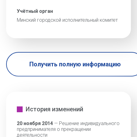
Учётный орган
Минский городской исполнительный комитет
Получить полную информацию
История изменений
20 ноября 2014
— Решение индивидуального
предпринимателя о прекращении
деятельности