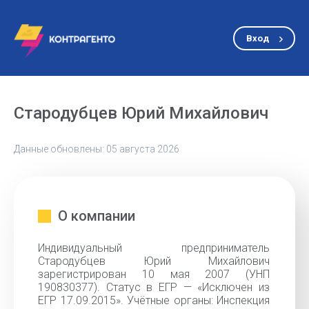
Вход
Стародубцев Юрий Михайлович
Данные обновлены: 05 августа 2026
О компании
Индивидуальный предприниматель
Стародубцев Юрий Михайлович
зарегистрирован 10 мая 2007 (УНП
190830377). Статус в ЕГР — «Исключен из
ЕГР 17.09.2015». Учётные органы: Инспекция