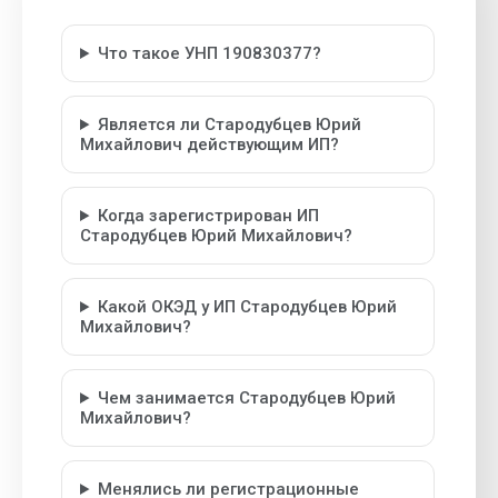
Что такое УНП 190830377?
Является ли Стародубцев Юрий
Михайлович действующим ИП?
Когда зарегистрирован ИП
Стародубцев Юрий Михайлович?
Какой ОКЭД у ИП Стародубцев Юрий
Михайлович?
Чем занимается Стародубцев Юрий
Михайлович?
Менялись ли регистрационные