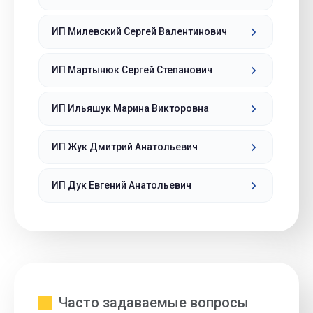
ИП Милевский Сергей Валентинович
ИП Мартынюк Сергей Степанович
ИП Ильяшук Марина Викторовна
ИП Жук Дмитрий Анатольевич
ИП Дук Евгений Анатольевич
Часто задаваемые вопросы