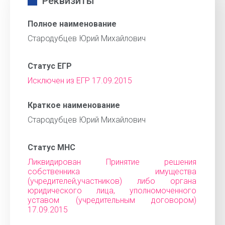
Реквизиты
Полное наименование
Стародубцев Юрий Михайлович
Статус ЕГР
Исключен из ЕГР 17.09.2015
Краткое наименование
Стародубцев Юрий Михайлович
Статус МНС
Ликвидирован Принятие решения
собственника имущества
(учредителей,участников) либо органа
юридического лица, уполномоченного
уставом (учредительным договором)
17.09.2015