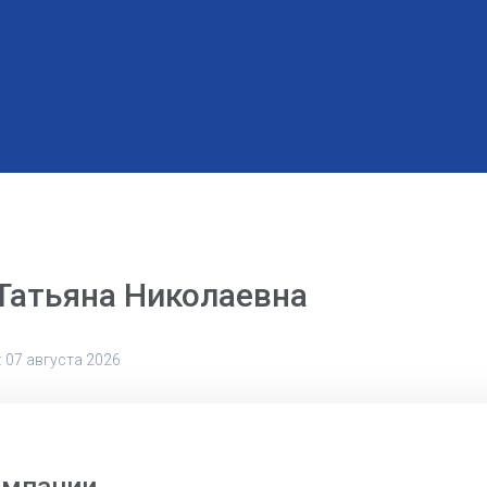
Татьяна Николаевна
 07 августа 2026