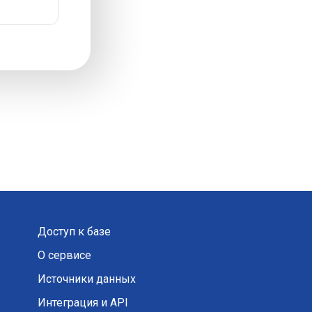
Доступ к базе
О сервисе
Источники данных
Интеграция и API