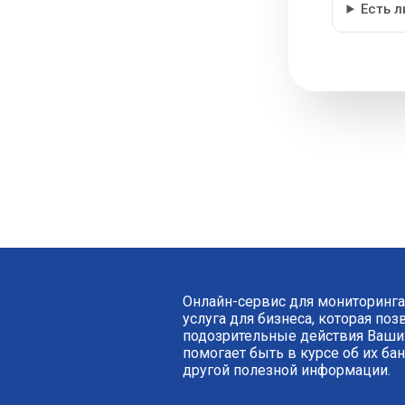
Есть 
Онлайн-сервис для мониторинга
услуга для бизнеса, которая по
подозрительные действия Ваших
помогает быть в курсе об их ба
другой полезной информации.