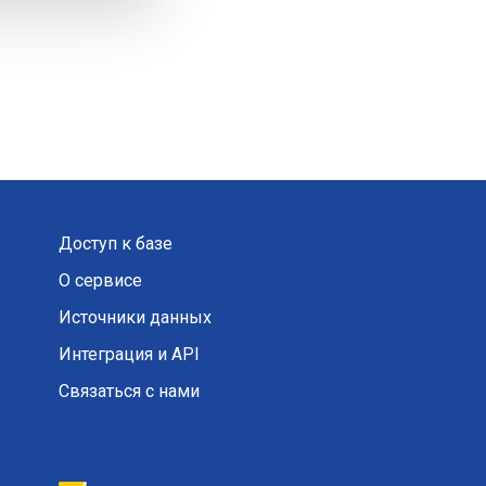
Доступ к базе
О сервисе
Источники данных
Интеграция и API
Связаться с нами