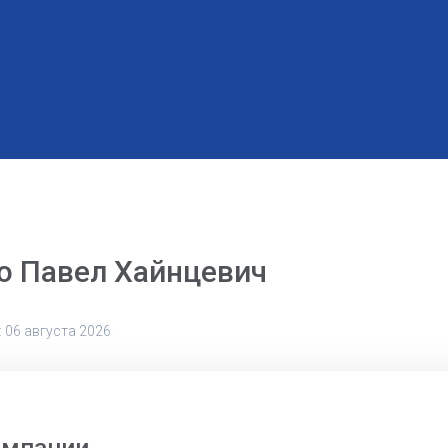
о Павел Хайнцевич
 06 августа 2026