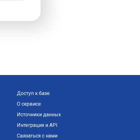
Доступ к базе
О сервисе
Источники данных
Интеграция и API
Связаться с нами