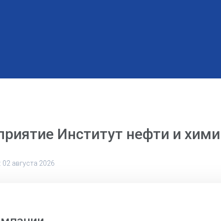
приятие Институт нефти и хими
 02 августа 2026