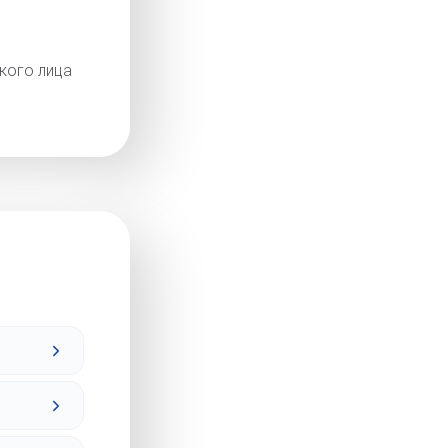
кого лица