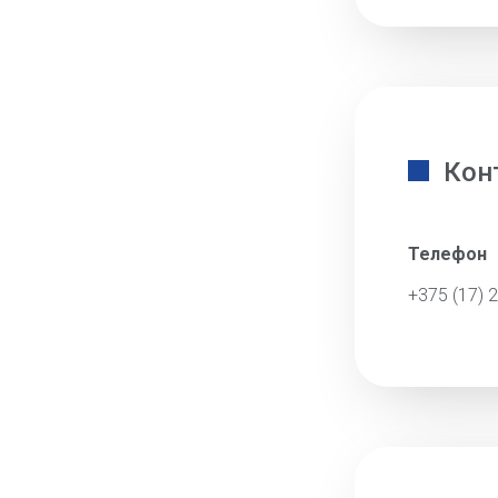
Кон
Телефон
+375 (17) 