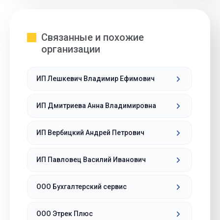
Связанные и похожие
организации
ИП Лешкевич Владимир Ефимович
ИП Дмитриева Анна Владимировна
ИП Вербицкий Андрей Петрович
ИП Павловец Василий Иванович
ООО Бухгалтерский сервис
ООО Этрек Плюс