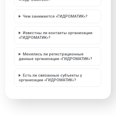
Чем занимается «ГИДРОМАТИК»?
Известны ли контакты организации
«ГИДРОМАТИК»?
Менялись ли регистрационные
данные организации «ГИДРОМАТИК»?
Есть ли связанные субъекты у
организации «ГИДРОМАТИК»?