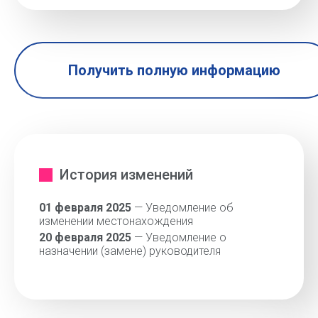
Получить полную информацию
История изменений
01 февраля 2025
— Уведомление об
изменении местонахождения
20 февраля 2025
— Уведомление о
назначении (замене) руководителя