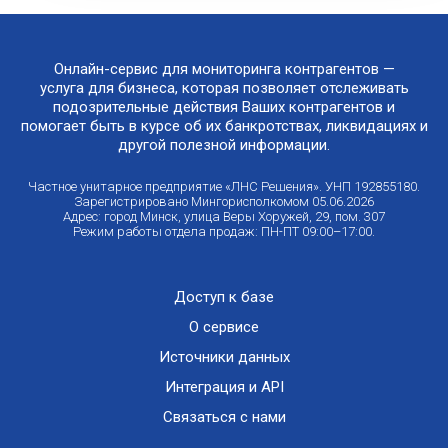
Онлайн-сервис для мониторинга контрагентов —
услуга для бизнеса, которая позволяет отслеживать
подозрительные действия Ваших контрагентов и
помогает быть в курсе об их банкротствах, ликвидациях и
другой полезной информации.
Частное унитарное предприятие «ЛНС Решения». УНП 192855180.
Зарегистрировано Мингорисполкомом 05.06.2026
Адрес: город Минск, улица Веры Хоружей, 29, пом. 307
Режим работы отдела продаж: ПН-ПТ 09:00–17:00.
Доступ к базе
О сервисе
Источники данных
Интеграция и API
Связаться с нами