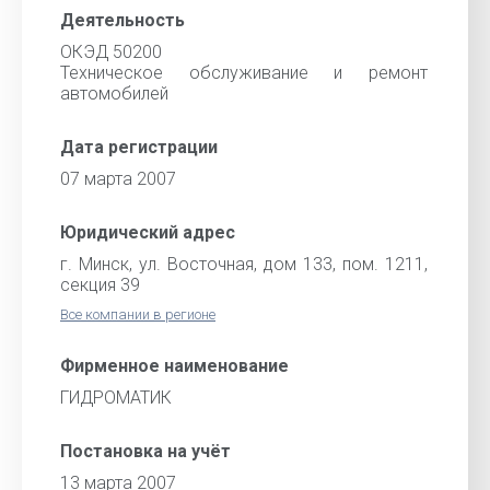
Деятельность
ОКЭД 50200
Техническое обслуживание и ремонт
автомобилей
Дата регистрации
07 марта 2007
Юридический адрес
г. Минск, ул. Восточная, дом 133, пом. 1211,
секция 39
Все компании в регионе
Фирменное наименование
ГИДРОМАТИК
Постановка на учёт
13 марта 2007