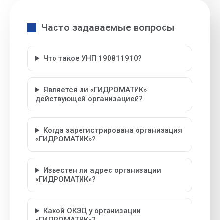
Часто задаваемые вопросы
Что такое УНП 190811910?
Является ли «ГИДРОМАТИК»
действующей организацией?
Когда зарегистрирована организация
«ГИДРОМАТИК»?
Известен ли адрес организации
«ГИДРОМАТИК»?
Какой ОКЭД у организации
«ГИДРОМАТИК»?