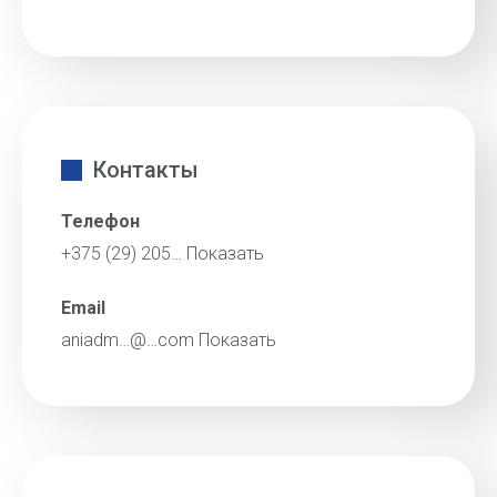
Контакты
Телефон
+375 (29) 205…
Показать
Email
aniadm…@…com
Показать