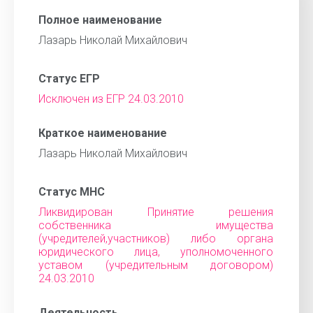
Полное наименование
Лазарь Николай Михайлович
Статус ЕГР
Исключен из ЕГР 24.03.2010
Краткое наименование
Лазарь Николай Михайлович
Статус МНС
Ликвидирован Принятие решения
собственника имущества
(учредителей,участников) либо органа
юридического лица, уполномоченного
уставом (учредительным договором)
24.03.2010
Деятельность