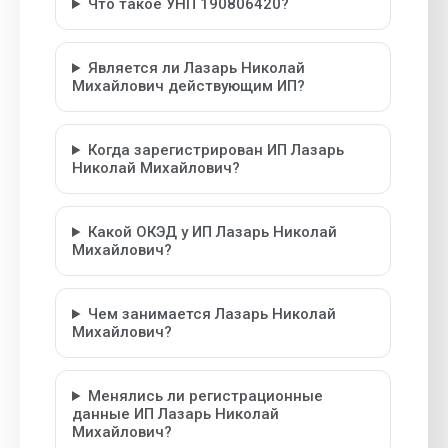
Что такое УНП 190806420?
Является ли Лазарь Николай
Михайлович действующим ИП?
Когда зарегистрирован ИП Лазарь
Николай Михайлович?
Какой ОКЭД у ИП Лазарь Николай
Михайлович?
Чем занимается Лазарь Николай
Михайлович?
Менялись ли регистрационные
данные ИП Лазарь Николай
Михайлович?