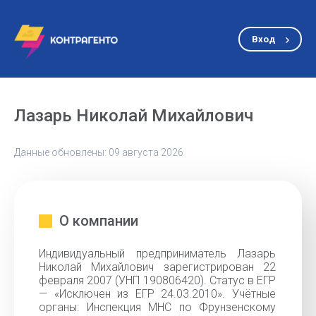
Вход
Лазарь Николай Михайлович
Данные обновлены: 09 августа 2026
О компании
Индивидуальный предприниматель Лазарь
Николай Михайлович зарегистрирован 22
февраля 2007 (УНП 190806420). Статус в ЕГР
— «Исключен из ЕГР 24.03.2010». Учётные
органы: Инспекция МНС по Фрунзенскому