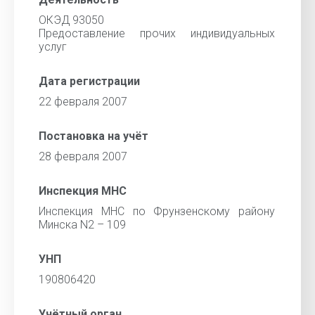
ОКЭД 93050
Предоставление прочих индивидуальных
услуг
Дата регистрации
22 февраля 2007
Постановка на учёт
28 февраля 2007
Инспекция МНС
Инспекция МНС по Фрунзенскому району
Минска N2 – 109
УНП
190806420
Учётный орган