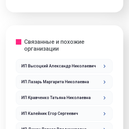
Связанные и похожие
организации
ИП Высоцкий Александр Николаевич
ИП Лазарь Маргарита Николаевна
ИП Кравченко Татьяна Николаевна
ИП Калейник Егор Сергеевич