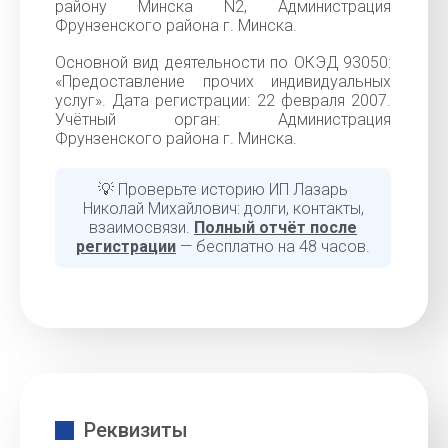
району Минска N2, Администрация
Фрунзенского района г. Минска.
Основной вид деятельности по ОКЭД 93050:
«Предоставление прочих индивидуальных
услуг». Дата регистрации: 22 февраля 2007.
Учётный орган: Администрация
Фрунзенского района г. Минска.
💡 Проверьте историю ИП Лазарь
Николай Михайлович: долги, контакты,
взаимосвязи.
Полный отчёт после
регистрации
— бесплатно на 48 часов.
Реквизиты