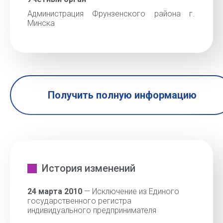
Администрация Фрунзенского района г.
Минска
Получить полную информацию
История изменений
24 марта 2010
— Исключение из Единого
государственного регистра
индивидуального предпринимателя