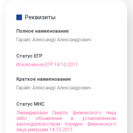
Реквизиты
Полное наименование
Гарайс Александр Александрович
Статус ЕГР
Исключен из ЕГР 14.10.2011
Краткое наименование
Гарайс Александр Александрович
Статус МНС
Ликвидирован Смерть физического лица
либо объявление в установленном
законодательством порядке физического
лица умершим 14.10.2011