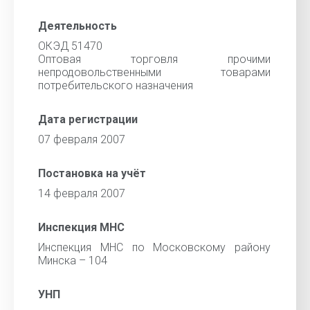
Деятельность
ОКЭД 51470
Оптовая торговля прочими
непродовольственными товарами
потребительского назначения
Дата регистрации
07 февраля 2007
Постановка на учёт
14 февраля 2007
Инспекция МНС
Инспекция МНС по Московскому району
Минска – 104
УНП