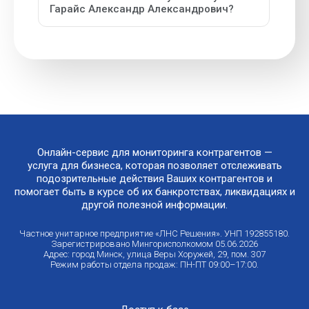
Гарайс Александр Александрович?
Онлайн-сервис для мониторинга контрагентов —
услуга для бизнеса, которая позволяет отслеживать
подозрительные действия Ваших контрагентов и
помогает быть в курсе об их банкротствах, ликвидациях и
другой полезной информации.
Частное унитарное предприятие «ЛНС Решения». УНП 192855180.
Зарегистрировано Мингорисполкомом 05.06.2026
Адрес: город Минск, улица Веры Хоружей, 29, пом. 307
Режим работы отдела продаж: ПН-ПТ 09:00–17:00.