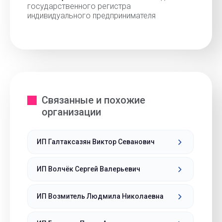
государственного регистра
индивидуального предпринимателя
Связанные и похожие
организации
ИП Галтаксазян Виктор Севанович
ИП Волчёк Сергей Валерьевич
ИП Возмитель Людмила Николаевна