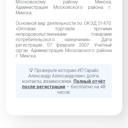
Московскому району Минска,
Администрация Московского района г.
Минска.
Основной вид деятельности по ОКЭД 51470:
«Оптовая торговля прочими
непродовольственными товарами
потребительского назначения». Дата
регистрации: 07 февраля 2007. Учётный
орган: Администрация Московского района
г. Минска.
💡 Проверьте историю ИП Гарайс
Александр Александрович: долги,
контакты, взаимосвязи.
Полный отчёт
после регистрации
— бесплатно на 48
часов.