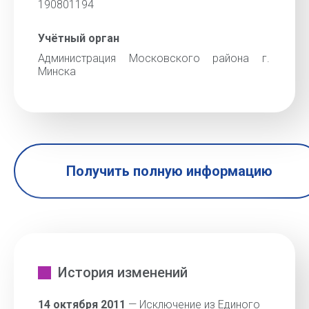
190801194
Учётный орган
Администрация Московского района г.
Минска
Получить полную информацию
История изменений
14 октября 2011
— Исключение из Единого