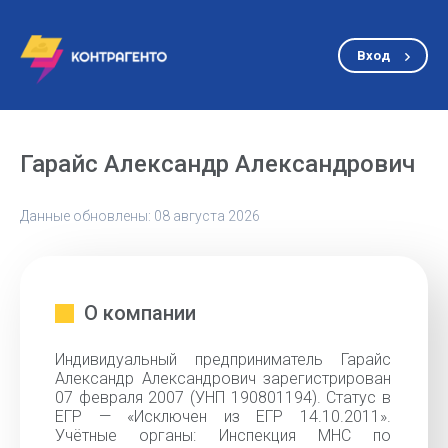
Вход
Гарайс Александр Александрович
Данные обновлены: 08 августа 2026
О компании
Индивидуальный предприниматель Гарайс
Александр Александрович зарегистрирован
07 февраля 2007 (УНП 190801194). Статус в
ЕГР — «Исключен из ЕГР 14.10.2011».
Учётные органы: Инспекция МНС по