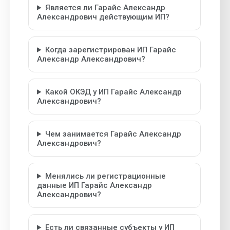
Является ли Гарайс Александр
Александрович действующим ИП?
Когда зарегистрирован ИП Гарайс
Александр Александрович?
Какой ОКЭД у ИП Гарайс Александр
Александрович?
Чем занимается Гарайс Александр
Александрович?
Менялись ли регистрационные
данные ИП Гарайс Александр
Александрович?
Есть ли связанные субъекты у ИП