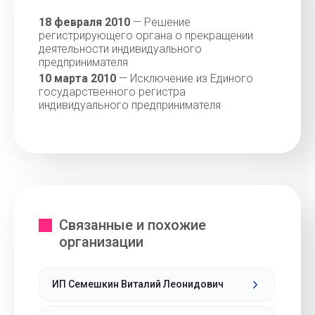
18 февраля 2010
— Решение
регистрирующего органа о прекращении
деятельности индивидуального
предпринимателя
10 марта 2010
— Исключение из Единого
государственного регистра
индивидуального предпринимателя
Связанные и похожие
организации
ИП Семешкин Виталий Леонидович