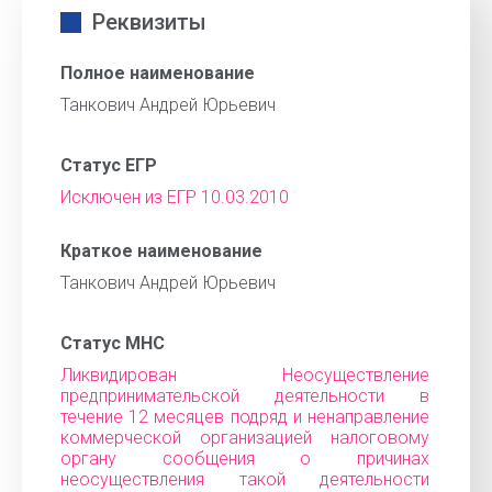
Реквизиты
Полное наименование
Танкович Андрей Юрьевич
Статус ЕГР
Исключен из ЕГР 10.03.2010
Краткое наименование
Танкович Андрей Юрьевич
Статус МНС
Ликвидирован Неосуществление
предпринимательской деятельности в
течение 12 месяцев подряд и ненаправление
коммерческой организацией налоговому
органу сообщения о причинах
неосуществления такой деятельности