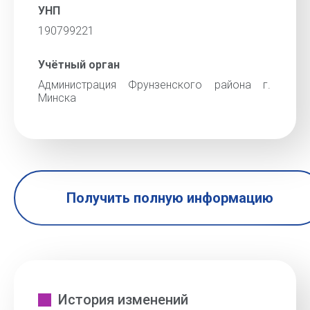
УНП
190799221
Учётный орган
Администрация Фрунзенского района г.
Минска
Получить полную информацию
История изменений