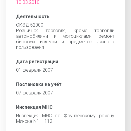
10.03.2010
Деятельность
ОКЭД 52000
Розничная торговля, кроме торговли
автомобилями и мотоциклами; ремонт
бытовых изделий и предметов личного
пользования
Дата регистрации
01 февраля 2007
Постановка на учёт
07 февраля 2007
Инспекция МНС
Инспекция МНС по Фрунзенскому району
Минска N1 – 112