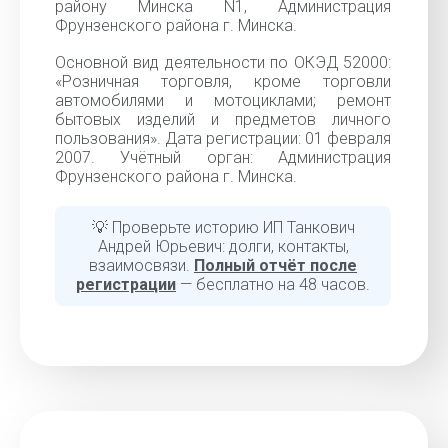
району Минска N1, Администрация
Фрунзенского района г. Минска.
Основной вид деятельности по ОКЭД 52000:
«Розничная торговля, кроме торговли
автомобилями и мотоциклами; ремонт
бытовых изделий и предметов личного
пользования». Дата регистрации: 01 февраля
2007. Учётный орган: Администрация
Фрунзенского района г. Минска.
💡 Проверьте историю ИП Танкович
Андрей Юрьевич: долги, контакты,
взаимосвязи.
Полный отчёт после
регистрации
— бесплатно на 48 часов.