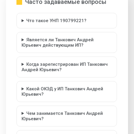
Часто задаваемые вопросы
Что такое УНП 190799221?
Является ли Танкович Андрей
Юрьевич действующим ИП?
Когда зарегистрирован ИП Танкович
Андрей Юрьевич?
Какой ОКЭД у ИП Танкович Андрей
Юрьевич?
Чем занимается Танкович Андрей
Юрьевич?