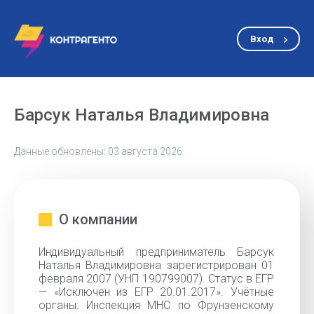
Вход
Барсук Наталья Владимировна
Данные обновлены: 03 августа 2026
О компании
Индивидуальный предприниматель Барсук
Наталья Владимировна зарегистрирован 01
февраля 2007 (УНП 190799007). Статус в ЕГР
— «Исключен из ЕГР 20.01.2017». Учётные
органы: Инспекция МНС по Фрунзенскому