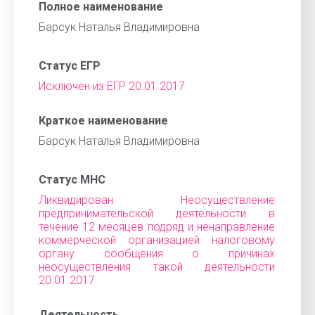
Полное наименование
Барсук Наталья Владимировна
Статус ЕГР
Исключен из ЕГР 20.01.2017
Краткое наименование
Барсук Наталья Владимировна
Статус МНС
Ликвидирован Неосуществление
предпринимательской деятельности в
течение 12 месяцев подряд и ненаправление
коммерческой организацией налоговому
органу сообщения о причинах
неосуществления такой деятельности
20.01.2017
Деятельность