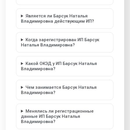
Является ли Барсук Наталья
Владимировна действующим ИП?
Когда зарегистрирован ИП Барсук
Наталья Владимировна?
Какой ОКЭД у ИП Барсук Наталья
Владимировна?
Чем занимается Барсук Наталья
Владимировна?
Менялись ли регистрационные
данные ИП Барсук Наталья
Владимировна?