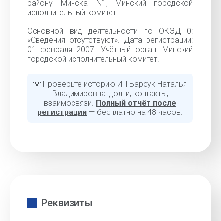
району Минска N1, Минский городской
исполнительный комитет.
Основной вид деятельности по ОКЭД 0:
«Сведения отсутствуют». Дата регистрации:
01 февраля 2007. Учётный орган: Минский
городской исполнительный комитет.
💡 Проверьте историю ИП Барсук Наталья
Владимировна: долги, контакты,
взаимосвязи.
Полный отчёт после
регистрации
— бесплатно на 48 часов.
Реквизиты