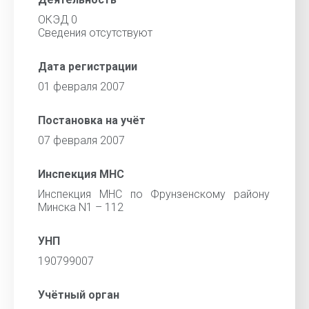
ОКЭД 0
Сведения отсутствуют
Дата регистрации
01 февраля 2007
Постановка на учёт
07 февраля 2007
Инспекция МНС
Инспекция МНС по Фрунзенскому району
Минска N1 – 112
УНП
190799007
Учётный орган