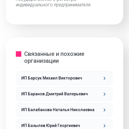
индивидуального предпринимателя
Связанные и похожие
организации
ИП Барсук Михаил Викторович
ИП Баранов Дмитрий Валерьевич
ИП Балабанова Наталья Николаевна
ИП Базылев Юрий Георгиевич