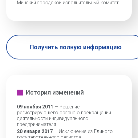
Минский городской исполнительный комитет
Получить полную информацию
История изменений
09 ноября 2011
— Решение
регистрирующего органа о прекращении
деятельности индивидуального
предпринимателя
20 января 2017
— Исключение из Единого
государственного регистра