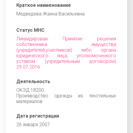
Краткое наименование
Медведева Жанна Васильевна
Статус МНС
Ликвидирован Принятие решения
собственника имущества
(учредителей,участников) либо органа
юридического лица, уполномоченного
уставом (учредительным договором)
29.07.2016
Деятельность
ОКЭД 18200
Производство одежды из текстильных
материалов
Дата регистрации
26 января 2007