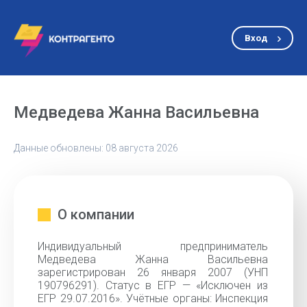
Вход
Медведева Жанна Васильевна
Данные обновлены: 08 августа 2026
О компании
Индивидуальный предприниматель
Медведева Жанна Васильевна
зарегистрирован 26 января 2007 (УНП
190796291). Статус в ЕГР — «Исключен из
ЕГР 29.07.2016». Учётные органы: Инспекция