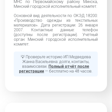
МНС по Первомайскому району Минска,
Минский городской исполнительный комитет.
Основной вид деятельности по ОКЭД 18200:
«Производство одежды из текстильных
материалов». Дата регистрации: 26 января
2007. Контактные данные: телефон
(доступны после регистрации). Учётный
орган: Минский городской исполнительный
комитет.
💡 Проверьте историю ИП Медведева
Жанна Васильевна: долги, контакты,
взаимосвязи.
Полный отчёт после
регистрации
— бесплатно на 48 часов.