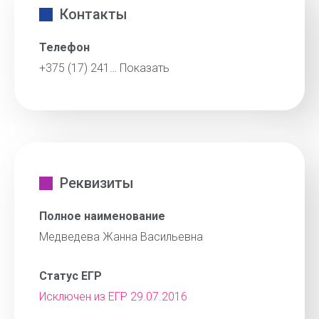
Контакты
Телефон
+375 (17) 241…
Показать
Реквизиты
Полное наименование
Медведева Жанна Васильевна
Статус ЕГР
Исключен из ЕГР 29.07.2016