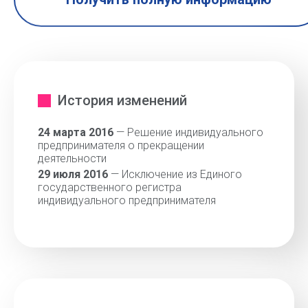
История изменений
24 марта 2016
— Решение индивидуального
предпринимателя о прекращении
деятельности
29 июля 2016
— Исключение из Единого
государственного регистра
индивидуального предпринимателя