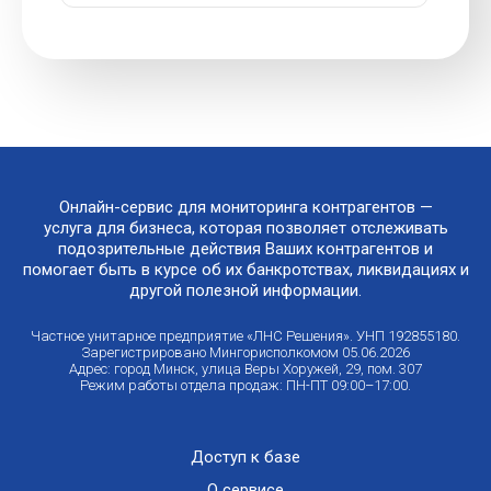
Онлайн-сервис для мониторинга контрагентов —
услуга для бизнеса, которая позволяет отслеживать
подозрительные действия Ваших контрагентов и
помогает быть в курсе об их банкротствах, ликвидациях и
другой полезной информации.
Частное унитарное предприятие «ЛНС Решения». УНП 192855180.
Зарегистрировано Мингорисполкомом 05.06.2026
Адрес: город Минск, улица Веры Хоружей, 29, пом. 307
Режим работы отдела продаж: ПН-ПТ 09:00–17:00.
Доступ к базе
О сервисе