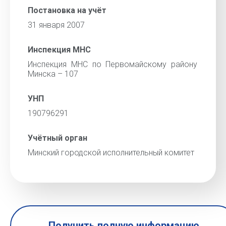
Постановка на учёт
31 января 2007
Инспекция МНС
Инспекция МНС по Первомайскому району
Минска – 107
УНП
190796291
Учётный орган
Минский городской исполнительный комитет
Получить полную информацию