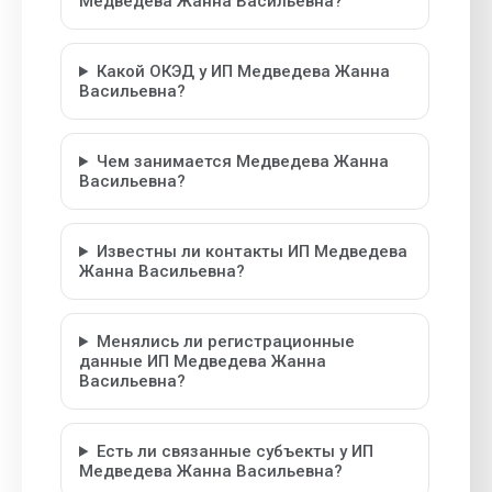
Медведева Жанна Васильевна?
Какой ОКЭД у ИП Медведева Жанна
Васильевна?
Чем занимается Медведева Жанна
Васильевна?
Известны ли контакты ИП Медведева
Жанна Васильевна?
Менялись ли регистрационные
данные ИП Медведева Жанна
Васильевна?
Есть ли связанные субъекты у ИП
Медведева Жанна Васильевна?