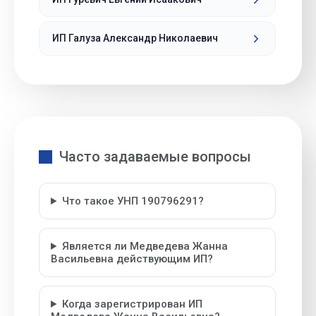
ИП Галуза Александр Николаевич
Часто задаваемые вопросы
Что такое УНП 190796291?
Является ли Медведева Жанна
Васильевна действующим ИП?
Когда зарегистрирован ИП