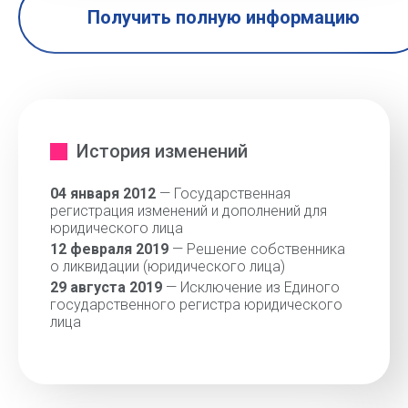
Получить полную информацию
История изменений
04 января 2012
— Государственная
регистрация изменений и дополнений для
юридического лица
12 февраля 2019
— Решение собственника
о ликвидации (юридического лица)
29 августа 2019
— Исключение из Единого
государственного регистра юридического
лица