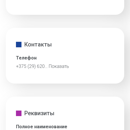
Контакты
Телефон
+375 (29) 620…
Показать
Реквизиты
Полное наименование