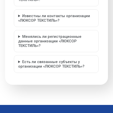
Известны ли контакты организации
«ЛЮКСОР ТЕКСТИЛЬ»?
Менялись ли регистрационные
данные организации «ЛЮКСОР
ТЕКСТИЛЬ»?
Есть ли связанные субъекты у
организации «ЛЮКСОР ТЕКСТИЛЬ»?