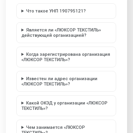
Что такое УНП 190795121?
Является ли «ЛЮКСОР ТЕКСТИЛЬ»
действующей организацией?
Когда зарегистрирована организация
«ЛЮКСОР ТЕКСТИЛЬ»?
Известен ли адрес организации
«ЛЮКСОР ТЕКСТИЛЬ»?
Какой ОКЭД у организации «ЛЮКСОР
ТЕКСТИЛЬ»?
Чем занимается «ЛЮКСОР
ТЕКСТИЛЬ»?