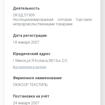
Деятельность
ОКЭД 51909
Неспециализированная оптовая торговля
непродовольственными товарами
Дата регистрации
18 января 2007
Юридический адрес
г.Минск,ул.Я.Коласа,38/16,к.2/2
Все компании в регионе
Фирменное наименование
ЛЮКСОР ТЕКСТИЛЬ
Постановка на учёт
24 января 2007