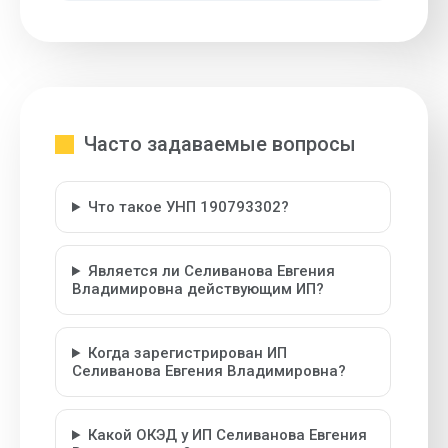
Часто задаваемые вопросы
Что такое УНП 190793302?
Является ли Селиванова Евгения
Владимировна действующим ИП?
Когда зарегистрирован ИП
Селиванова Евгения Владимировна?
Какой ОКЭД у ИП Селиванова Евгения