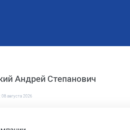
кий Андрей Степанович
 08 августа 2026