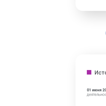
Ист
01 июня 2
деятельно