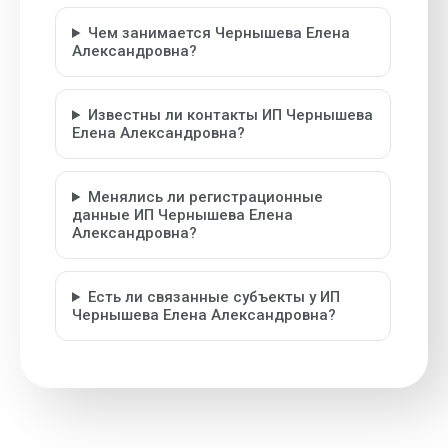
Чем занимается Чернышева Елена
Александровна?
Известны ли контакты ИП Чернышева
Елена Александровна?
Менялись ли регистрационные
данные ИП Чернышева Елена
Александровна?
Есть ли связанные субъекты у ИП
Чернышева Елена Александровна?