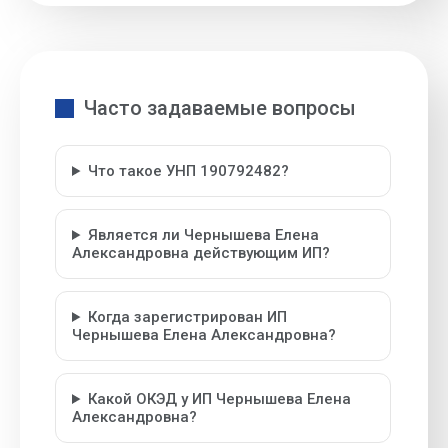
Часто задаваемые вопросы
Что такое УНП 190792482?
Является ли Чернышева Елена
Александровна действующим ИП?
Когда зарегистрирован ИП
Чернышева Елена Александровна?
Какой ОКЭД у ИП Чернышева Елена
Александровна?