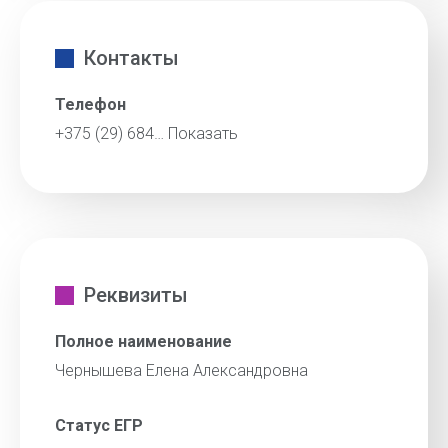
Контакты
Телефон
+375 (29) 684…
Показать
Реквизиты
Полное наименование
Чернышева Елена Александровна
Статус ЕГР