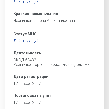
Действующий
Краткое наименование
Чернышева Елена Александровна
Статус МНС
Действующий
Деятельность
ОКЭД 52432
Розничная торговля кожаными изделиями
Дата регистрации
12 января 2007
Постановка на учёт
17 января 2007