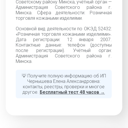
Советскому району Минска, учётный орган —
Администрация Советского района г.
Минска. Сфера деятельности: Розничная
торговля кожаными изделиями.
Основной вид деятельности по ОКЭД 52432:
«Розничная торговля кожаными изделиями».
Дата регистрации: 12 января 2007.
Контактные данные: телефон (доступны
после регистрации). Учётный орган:
Администрация Советского района г.
Минска.
💡 Получите полную информацию об ИП
Чернышева Елена Александровна:
контакты, реестры, проверки и многое
другое.
Бесплатный тест 48 часов →