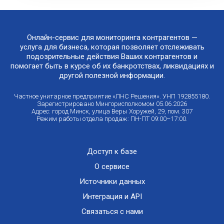
Онлайн-сервис для мониторинга контрагентов —
услуга для бизнеса, которая позволяет отслеживать
подозрительные действия Ваших контрагентов и
помогает быть в курсе об их банкротствах, ликвидациях и
другой полезной информации.
Частное унитарное предприятие «ЛНС Решения». УНП 192855180.
Зарегистрировано Мингорисполкомом 05.06.2026
Адрес: город Минск, улица Веры Хоружей, 29, пом. 307
Режим работы отдела продаж: ПН-ПТ 09:00–17:00.
Доступ к базе
О сервисе
Источники данных
Интеграция и API
Связаться с нами