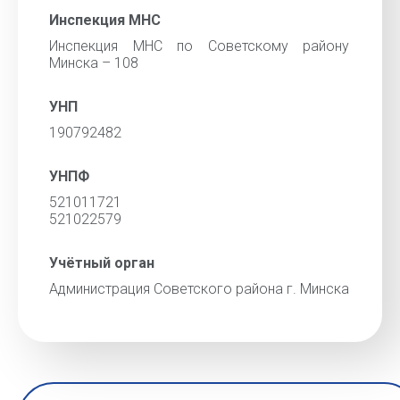
Инспекция МНС
Инспекция МНС по Советскому району
Минска – 108
УНП
190792482
УНПФ
521011721
521022579
Учётный орган
Администрация Советского района г. Минска