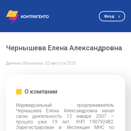
Вход
Чернышева Елена Александровна
Данные обновлены: 02 августа 2026
О компании
Индивидуальный предприниматель
Чернышева Елена Александровна начал
свою деятельность 12 января 2007 —
прошло уже 19 лет. УНП 190792482.
Зарегистрирован в Инспекция МНС по