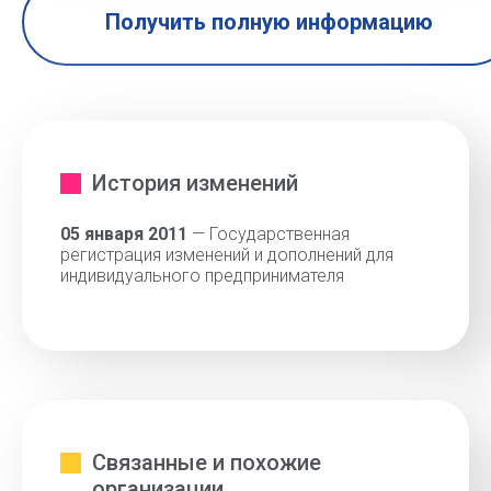
Получить полную информацию
История изменений
05 января 2011
— Государственная
регистрация изменений и дополнений для
индивидуального предпринимателя
Связанные и похожие
организации