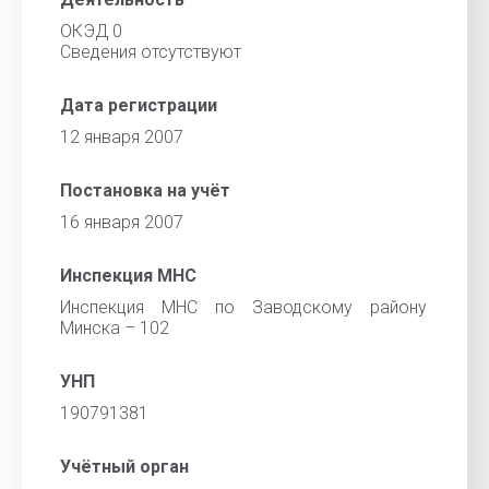
ОКЭД 0
Сведения отсутствуют
Дата регистрации
12 января 2007
Постановка на учёт
16 января 2007
Инспекция МНС
Инспекция МНС по Заводскому району
Минска – 102
УНП
190791381
Учётный орган