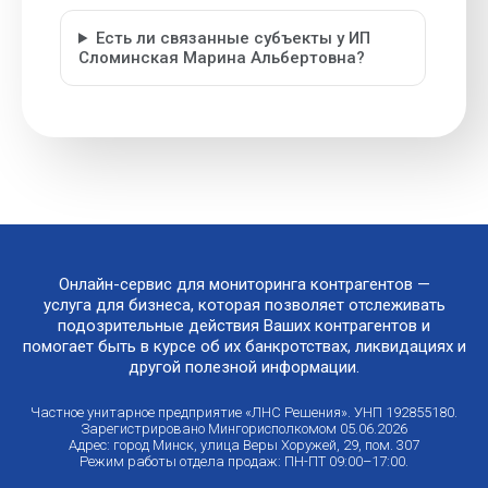
Есть ли связанные субъекты у ИП
Сломинская Марина Альбертовна?
Онлайн-сервис для мониторинга контрагентов —
услуга для бизнеса, которая позволяет отслеживать
подозрительные действия Ваших контрагентов и
помогает быть в курсе об их банкротствах, ликвидациях и
другой полезной информации.
Частное унитарное предприятие «ЛНС Решения». УНП 192855180.
Зарегистрировано Мингорисполкомом 05.06.2026
Адрес: город Минск, улица Веры Хоружей, 29, пом. 307
Режим работы отдела продаж: ПН-ПТ 09:00–17:00.