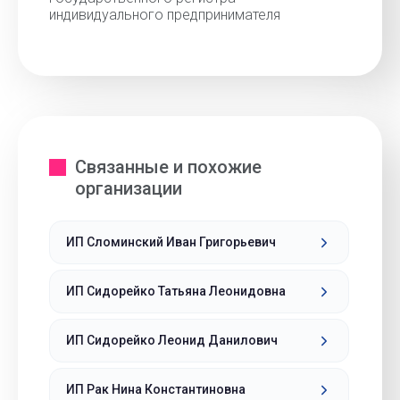
индивидуального предпринимателя
Связанные и похожие
организации
ИП Сломинский Иван Григорьевич
ИП Сидорейко Татьяна Леонидовна
ИП Сидорейко Леонид Данилович
ИП Рак Нина Константиновна