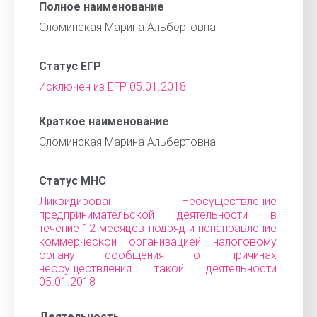
Полное наименование
Сломинская Марина Альбертовна
Статус ЕГР
Исключен из ЕГР 05.01.2018
Краткое наименование
Сломинская Марина Альбертовна
Статус МНС
Ликвидирован Неосуществление
предпринимательской деятельности в
течение 12 месяцев подряд и ненаправление
коммерческой организацией налоговому
органу сообщения о причинах
неосуществления такой деятельности
05.01.2018
Деятельность