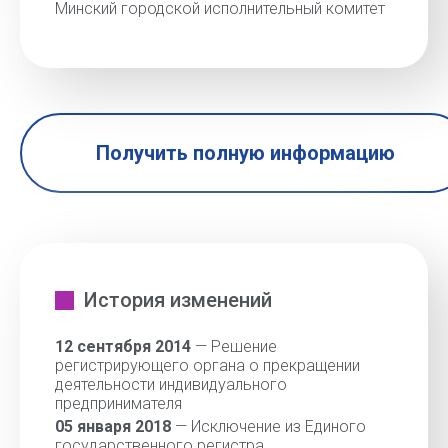
Минский городской исполнительный комитет
Получить полную информацию
История изменений
12 сентября 2014
— Решение
регистрирующего органа о прекращении
деятельности индивидуального
предпринимателя
05 января 2018
— Исключение из Единого
государственного регистра