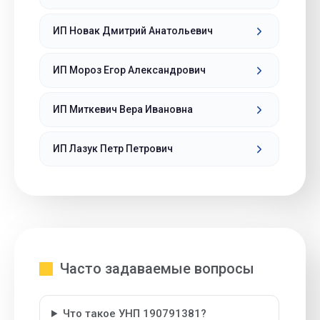
ИП Новак Дмитрий Анатольевич
ИП Мороз Егор Александрович
ИП Миткевич Вера Ивановна
ИП Лазук Петр Петрович
Часто задаваемые вопросы
Что такое УНП 190791381?