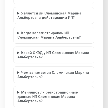
Является ли Сломинская Марина
Альбертовна действующим ИП?
Когда зарегистрирован ИП
Сломинская Марина Альбертовна?
Какой ОКЭД у ИП Сломинская Марина
Альбертовна?
Чем занимается Сломинская Марина
Альбертовна?
Менялись ли регистрационные
данные ИП Сломинская Марина
Альбертовна?