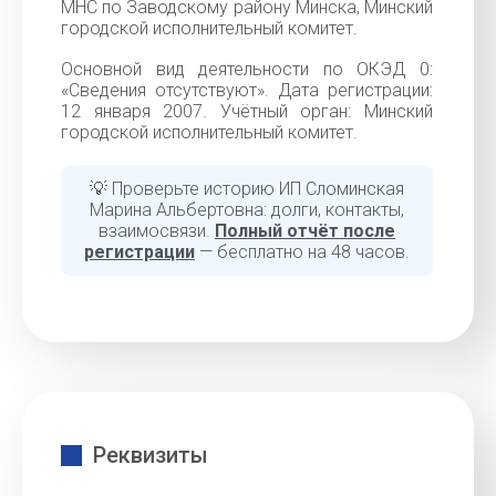
МНС по Заводскому району Минска, Минский
городской исполнительный комитет.
Основной вид деятельности по ОКЭД 0:
«Сведения отсутствуют». Дата регистрации:
12 января 2007. Учётный орган: Минский
городской исполнительный комитет.
💡 Проверьте историю ИП Сломинская
Марина Альбертовна: долги, контакты,
взаимосвязи.
Полный отчёт после
регистрации
— бесплатно на 48 часов.
Реквизиты