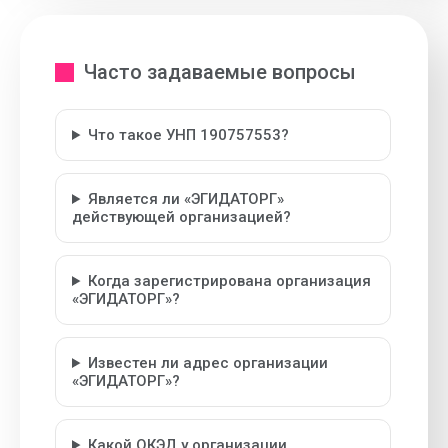
Часто задаваемые вопросы
Что такое УНП 190757553?
Является ли «ЭГИДАТОРГ»
действующей организацией?
Когда зарегистрирована организация
«ЭГИДАТОРГ»?
Известен ли адрес организации
«ЭГИДАТОРГ»?
Какой ОКЭД у организации