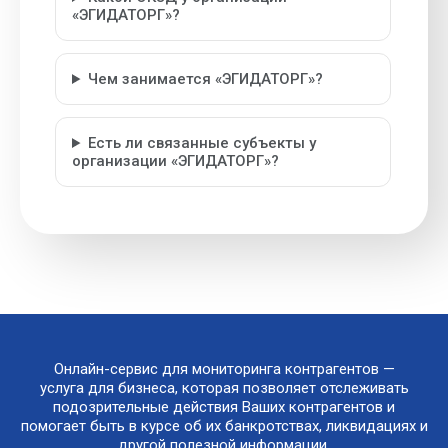
«ЭГИДАТОРГ»?
Чем занимается «ЭГИДАТОРГ»?
Есть ли связанные субъекты у
организации «ЭГИДАТОРГ»?
Онлайн-сервис для мониторинга контрагентов —
услуга для бизнеса, которая позволяет отслеживать
подозрительные действия Ваших контрагентов и
помогает быть в курсе об их банкротствах, ликвидациях и
другой полезной информации.