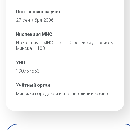
Постановка на учёт
27 сентября 2006
Инспекция МНС
Инспекция МНС по Советскому району
Минска – 108
УНП
190757553
Учётный орган
Минский городской исполнительный комитет