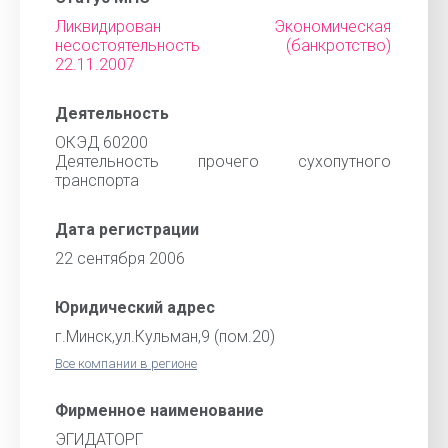
Ликвидирован Экономическая
несостоятельность (банкротство)
22.11.2007
Деятельность
ОКЭД 60200
Деятельность прочего сухопутного
транспорта
Дата регистрации
22 сентября 2006
Юридический адрес
г.Минск,ул.Кульман,9 (пом.20)
Все компании в регионе
Фирменное наименование
ЭГИДАТОРГ