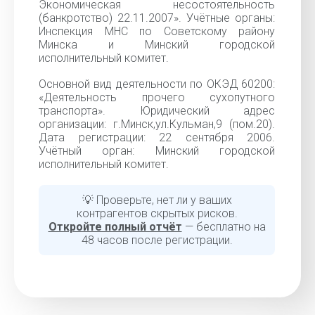
Экономическая несостоятельность
(банкротство) 22.11.2007». Учётные органы:
Инспекция МНС по Советскому району
Минска и Минский городской
исполнительный комитет.
Основной вид деятельности по ОКЭД 60200:
«Деятельность прочего сухопутного
транспорта». Юридический адрес
организации: г.Минск,ул.Кульман,9 (пом.20).
Дата регистрации: 22 сентября 2006.
Учётный орган: Минский городской
исполнительный комитет.
💡 Проверьте, нет ли у ваших
контрагентов скрытых рисков.
Откройте полный отчёт
— бесплатно на
48 часов после регистрации.