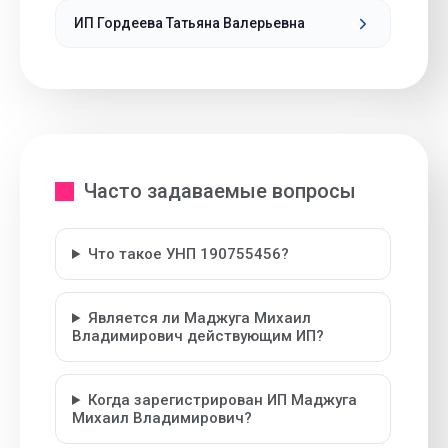
ИП Гордеева Татьяна Валерьевна
Часто задаваемые вопросы
Что такое УНП 190755456?
Является ли Маджуга Михаил
Владимирович действующим ИП?
Когда зарегистрирован ИП Маджуга
Михаил Владимирович?