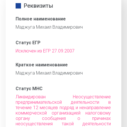
Реквизиты
Полное наименование
Маджуга Михаил Владимирович
Статус ЕГР
Исключен из ЕГР 27.09.2007
Краткое наименование
Маджуга Михаил Владимирович
Статус МНС
Ликвидирован Неосуществление
предпринимательской деятельности в
течение 12 месяцев подряд и ненаправление
коммерческой организацией налоговому
органу сообщения о причинах
неосуществления такой деятельности