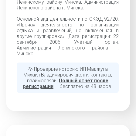
Ленинскому району Минска, Администрация
Ленинского района г. Минска.
Основной вид деятельности по ОКЭД 92720:
«Прочая деятельность по организации
отдыха и развлечений, не включенная в
другие группировки». Дата регистрации: 22
сентября 2006. Учётный орган:
Администрация Ленинского района г.
Минска.
💡 Проверьте историю ИП Маджуга
Михаил Владимирович: долги, контакты,
взаимосвязи.
Полный отчёт после
регистрации
— бесплатно на 48 часов.