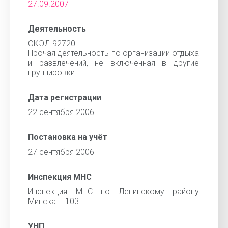
27.09.2007
Деятельность
ОКЭД 92720
Прочая деятельность по организации отдыха
и развлечений, не включенная в другие
группировки
Дата регистрации
22 сентября 2006
Постановка на учёт
27 сентября 2006
Инспекция МНС
Инспекция МНС по Ленинскому району
Минска – 103
УНП