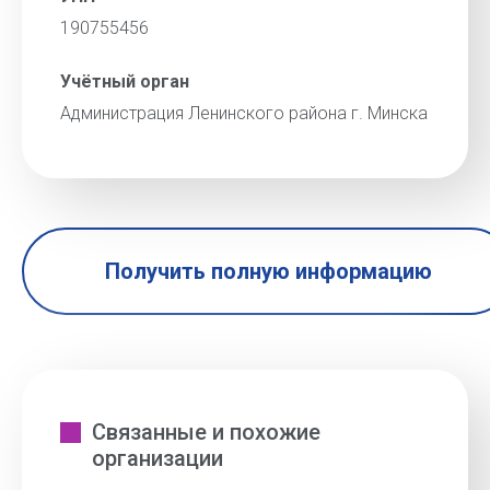
190755456
Учётный орган
Администрация Ленинского района г. Минска
Получить полную информацию
Связанные и похожие
организации