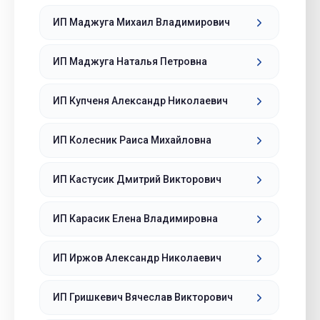
ИП Маджуга Михаил Владимирович
ИП Маджуга Наталья Петровна
ИП Купченя Александр Николаевич
ИП Колесник Раиса Михайловна
ИП Кастусик Дмитрий Викторович
ИП Карасик Елена Владимировна
ИП Иржов Александр Николаевич
ИП Гришкевич Вячеслав Викторович