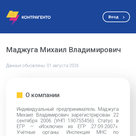
Вход
Маджуга Михаил Владимирович
Данные обновлены: 01 августа 2026
О компании
Индивидуальный предприниматель Маджуга
Михаил Владимирович зарегистрирован 22
сентября 2006 (УНП 190755456). Статус в
ЕГР — «Исключен из ЕГР 27.09.2007».
Учётные органы: Инспекция МНС по