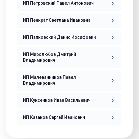
ИП Петровский Павел Антонович
ИП Пенкрат Светлана Ивановна
ИП Папковский Денис Иосифович
ИП Миролюбов Дмитрий
Владимирович
ИП Малеванников Павел
Владимирович
ИП Куксенков Иван Васильевич
ИП Казаков Сергей Иванович