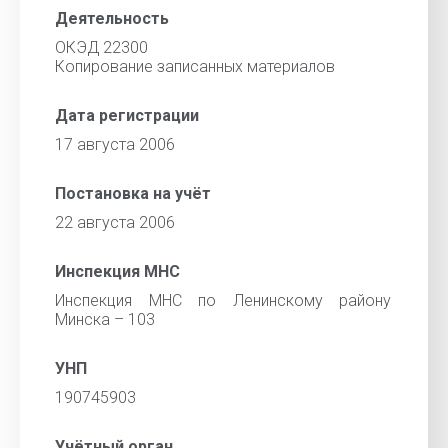
Деятельность
ОКЭД 22300
Копирование записанных материалов
Дата регистрации
17 августа 2006
Постановка на учёт
22 августа 2006
Инспекция МНС
Инспекция МНС по Ленинскому району
Минска – 103
УНП
190745903
Учётный орган