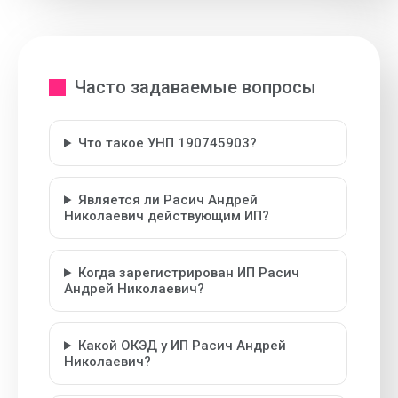
Часто задаваемые вопросы
Что такое УНП 190745903?
Является ли Расич Андрей
Николаевич действующим ИП?
Когда зарегистрирован ИП Расич
Андрей Николаевич?
Какой ОКЭД у ИП Расич Андрей
Николаевич?