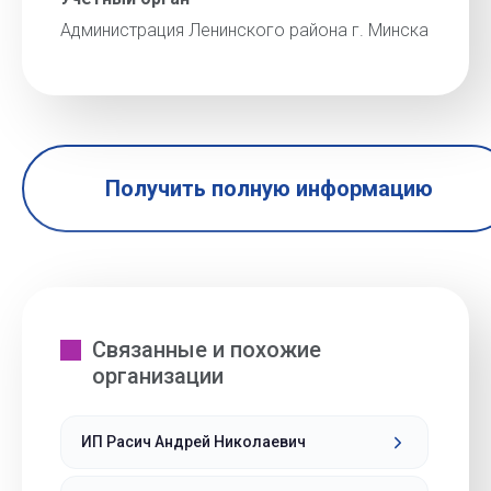
Администрация Ленинского района г. Минска
Получить полную информацию
Связанные и похожие
организации
ИП Расич Андрей Николаевич