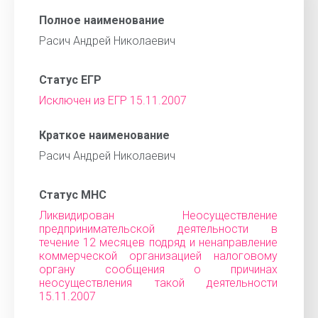
Полное наименование
Расич Андрей Николаевич
Статус ЕГР
Исключен из ЕГР 15.11.2007
Краткое наименование
Расич Андрей Николаевич
Статус МНС
Ликвидирован Неосуществление
предпринимательской деятельности в
течение 12 месяцев подряд и ненаправление
коммерческой организацией налоговому
органу сообщения о причинах
неосуществления такой деятельности
15.11.2007