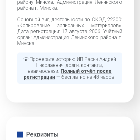
району Минска, Администрация Ленинского
района г. Минска.
Основной вид деятельности по ОКЭД 22300:
«Копирование записанных материалов».
Дата регистрации: 17 августа 2006. Учётный
орган: Администрация Ленинского района г.
Минска.
💡 Проверьте историю ИП Расич Андрей
Николаевич: долги, контакты,
взаимосвязи.
Полный отчёт после
регистрации
— бесплатно на 48 часов.
Реквизиты