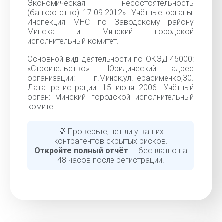
Экономическая несостоятельность
(банкротство) 17.09.2012». Учётные органы:
Инспекция МНС по Заводскому району
Минска и Минский городской
исполнительный комитет.
Основной вид деятельности по ОКЭД 45000:
«Строительство». Юридический адрес
организации: г.Минск,ул.Герасименко,30.
Дата регистрации: 15 июня 2006. Учётный
орган: Минский городской исполнительный
комитет.
💡 Проверьте, нет ли у ваших
контрагентов скрытых рисков.
Откройте полный отчёт
— бесплатно на
48 часов после регистрации.