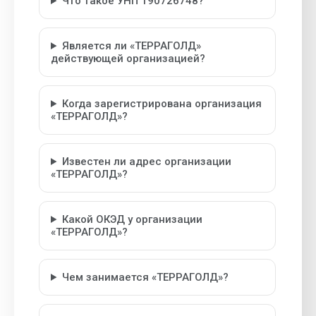
Что такое УНП 190726748?
Является ли «ТЕРРАГОЛД»
действующей организацией?
Когда зарегистрирована организация
«ТЕРРАГОЛД»?
Известен ли адрес организации
«ТЕРРАГОЛД»?
Какой ОКЭД у организации
«ТЕРРАГОЛД»?
Чем занимается «ТЕРРАГОЛД»?