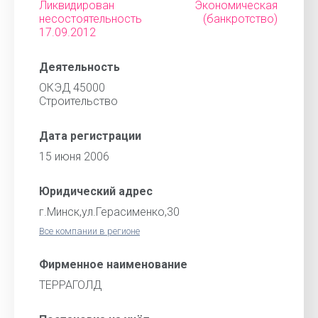
Ликвидирован Экономическая
несостоятельность (банкротство)
17.09.2012
Деятельность
ОКЭД 45000
Строительство
Дата регистрации
15 июня 2006
Юридический адрес
г.Минск,ул.Герасименко,30
Все компании в регионе
Фирменное наименование
ТЕРРАГОЛД