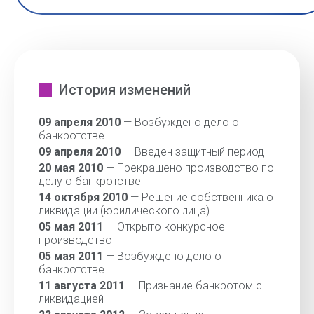
История изменений
09 апреля 2010
— Возбуждено дело о
банкротстве
09 апреля 2010
— Введен защитный период
20 мая 2010
— Прекращено производство по
делу о банкротстве
14 октября 2010
— Решение собственника о
ликвидации (юридического лица)
05 мая 2011
— Открыто конкурсное
производство
05 мая 2011
— Возбуждено дело о
банкротстве
11 августа 2011
— Признание банкротом с
ликвидацией