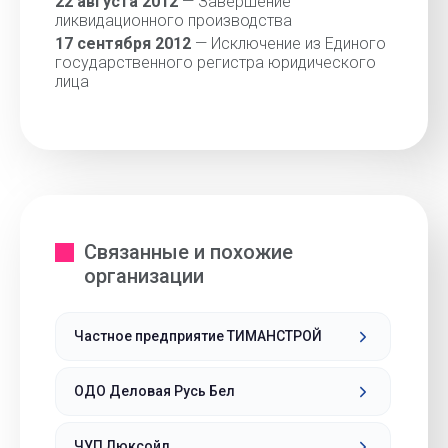
22 августа 2012
— Завершение
ликвидационного производства
17 сентября 2012
— Исключение из Единого
государственного регистра юридического
лица
Связанные и похожие
организации
Частное предприятие ТИМАНСТРОЙ
ОДО Деловая Русь Бел
ЧУП Люксойл