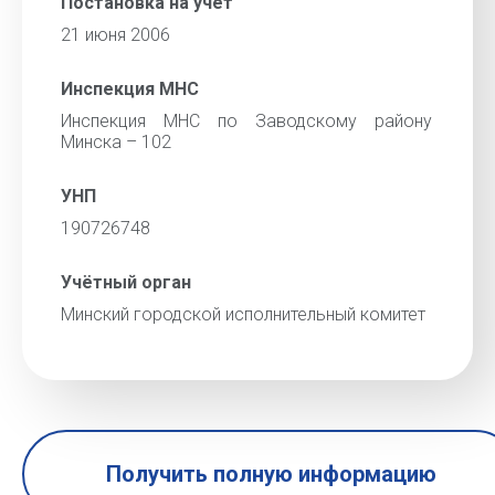
Постановка на учёт
21 июня 2006
Инспекция МНС
Инспекция МНС по Заводскому району
Минска – 102
УНП
190726748
Учётный орган
Минский городской исполнительный комитет
Получить полную информацию