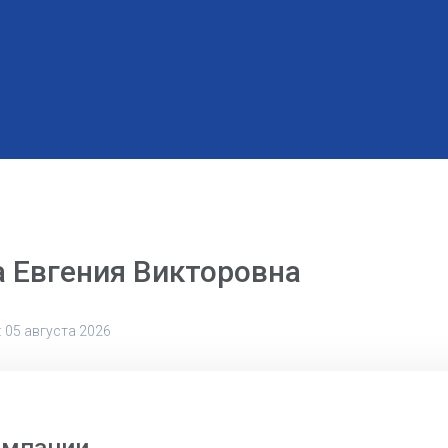
 Евгения Викторовна
 05 августа 2026