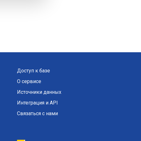
Доступ к базе
О сервисе
Источники данных
Интеграция и API
Связаться с нами