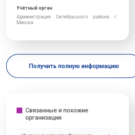
Учётный орган
Администрация Октябрьского района г.
Минска
Получить полную информацию
Связанные и похожие
организации