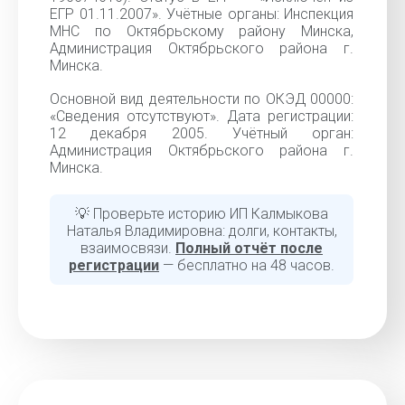
ЕГР 01.11.2007». Учётные органы: Инспекция
МНС по Октябрьскому району Минска,
Администрация Октябрьского района г.
Минска.
Основной вид деятельности по ОКЭД 00000:
«Cведения отсутствуют». Дата регистрации:
12 декабря 2005. Учётный орган:
Администрация Октябрьского района г.
Минска.
💡 Проверьте историю ИП Калмыкова
Наталья Владимировна: долги, контакты,
взаимосвязи.
Полный отчёт после
регистрации
— бесплатно на 48 часов.