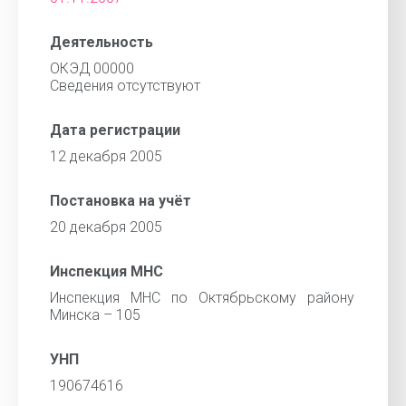
Деятельность
ОКЭД 00000
Cведения отсутствуют
Дата регистрации
12 декабря 2005
Постановка на учёт
20 декабря 2005
Инспекция МНС
Инспекция МНС по Октябрьскому району
Минска – 105
УНП
190674616