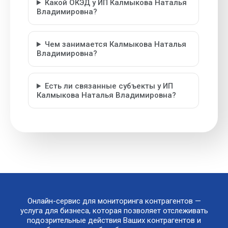
Какой ОКЭД у ИП Калмыкова Наталья
Владимировна?
Чем занимается Калмыкова Наталья
Владимировна?
Есть ли связанные субъекты у ИП
Калмыкова Наталья Владимировна?
Онлайн-сервис для мониторинга контрагентов —
услуга для бизнеса, которая позволяет отслеживать
подозрительные действия Ваших контрагентов и