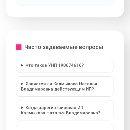
Часто задаваемые вопросы
Что такое УНП 190674616?
Является ли Калмыкова Наталья
Владимировна действующим ИП?
Когда зарегистрирован ИП
Калмыкова Наталья Владимировна?