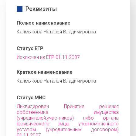
Реквизиты
Полное наименование
Калмыкова Наталья Владимировна
Статус ЕГР
Исключен из ЕГР 01.11.2007
Краткое наименование
Калмыкова Наталья Владимировна
Статус МНС
Ликвидирован Принятие решения
собственника имущества
(учредителей,участников) либо органа
юридического лица, уполномоченного
уставом (учредительным договором)
01.11.2007