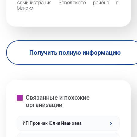
Администрация Заводского района г.
Минска
Получить полную информацию
Связанные и похожие
организации
ИП Прончак Юлия Ивановна