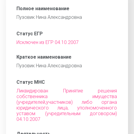
Полное наименование
Пузовик Нина Александровна
Статус ЕГР
Исключен из ЕГР 04.10.2007
Краткое наименование
Пузовик Нина Александровна
Статус МНС
Ликвидирован Принятие решения
собственника имущества
(учредителей,участников) либо органа
юридического лица, уполномоченного
уставом (учредительным договором)
04.10.2007
Деятельность