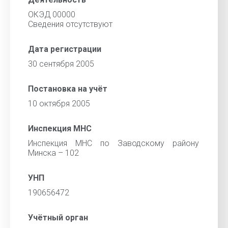
ОКЭД 00000
Cведения отсутствуют
Дата регистрации
30 сентября 2005
Постановка на учёт
10 октября 2005
Инспекция МНС
Инспекция МНС по Заводскому району
Минска – 102
УНП
190656472
Учётный орган