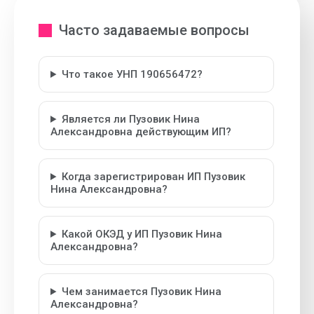
Часто задаваемые вопросы
Что такое УНП 190656472?
Является ли Пузовик Нина
Александровна действующим ИП?
Когда зарегистрирован ИП Пузовик
Нина Александровна?
Какой ОКЭД у ИП Пузовик Нина
Александровна?
Чем занимается Пузовик Нина
Александровна?