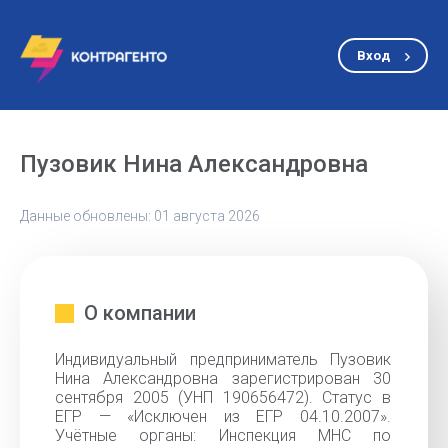
Вход
Пузовик Нина Александровна
Данные обновлены: 01 августа 2026
О компании
Индивидуальный предприниматель Пузовик
Нина Александровна зарегистрирован 30
сентября 2005 (УНП 190656472). Статус в
ЕГР — «Исключен из ЕГР 04.10.2007».
Учётные органы: Инспекция МНС по