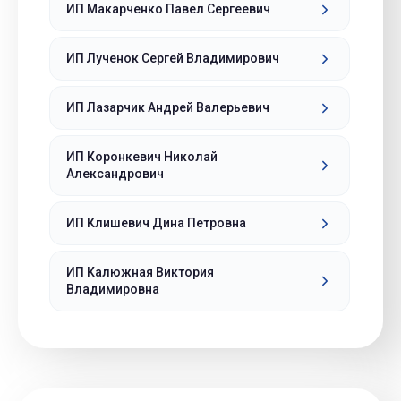
ИП Макарченко Павел Сергеевич
ИП Лученок Сергей Владимирович
ИП Лазарчик Андрей Валерьевич
ИП Коронкевич Николай
Александрович
ИП Клишевич Дина Петровна
ИП Калюжная Виктория
Владимировна