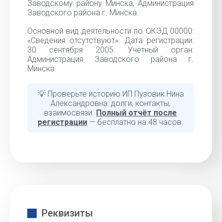
Заводскому району Минска, Администрация
Заводского района г. Минска.
Основной вид деятельности по ОКЭД 00000:
«Cведения отсутствуют». Дата регистрации:
30 сентября 2005. Учётный орган:
Администрация Заводского района г.
Минска.
💡 Проверьте историю ИП Пузовик Нина
Александровна: долги, контакты,
взаимосвязи.
Полный отчёт после
регистрации
— бесплатно на 48 часов.
Реквизиты