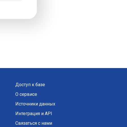
Доступ к базе
О сервисе
Источники данных
Интеграция и API
Связаться с нами