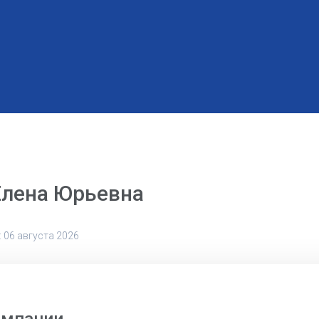
Елена Юрьевна
 06 августа 2026