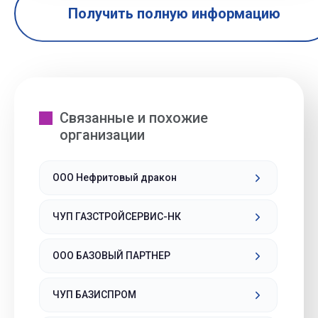
Получить полную информацию
Связанные и похожие
организации
ООО Нефритовый дракон
ЧУП ГАЗСТРОЙСЕРВИС-НК
ООО БАЗОВЫЙ ПАРТНЕР
ЧУП БАЗИСПРОМ