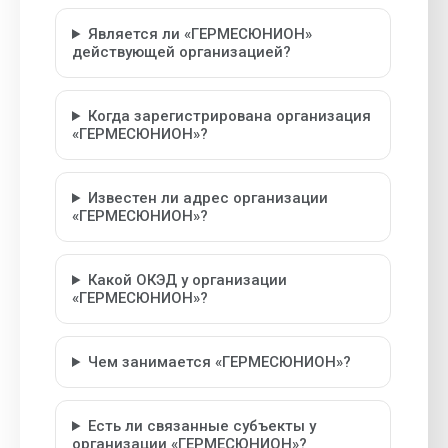
Является ли «ГЕРМЕСЮНИОН»
действующей организацией?
Когда зарегистрирована организация
«ГЕРМЕСЮНИОН»?
Известен ли адрес организации
«ГЕРМЕСЮНИОН»?
Какой ОКЭД у организации
«ГЕРМЕСЮНИОН»?
Чем занимается «ГЕРМЕСЮНИОН»?
Есть ли связанные субъекты у
организации «ГЕРМЕСЮНИОН»?