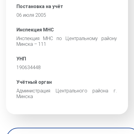
Постановка на учёт
06 июля 2005
Инспекция МНС
Инспекция МНС по Центральному району
Минска – 111
УНП
190634448
Учётный орган
Администрация Центрального района г.
Минска