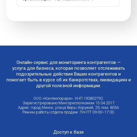
Онлайн-сервис для мониторинга контрагентов —
услуга для бизнеса, которая позволяет отслеживать
подозрительные действия Ваших контрагентов и
помогает быть в курсе об их банкротствах, ликвидациях и
другой полезной информации.
ООО «Контемпорари». УНП 192802792.
Зарегистрировано Мингорисполкомом 13.04.2017
Адрес: город Минск, улица Веры Хоружей, 29, пом. 805А
Режим работы отдела продаж: ПН-ПТ 09:00–17:00.
Доступ к базе