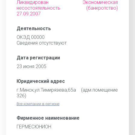
Ликвидирован Экономическая
несостоятельность (банкротство)
27.09.2007
Деятельность
ОКЭД 00000
Cведения отсутствуют
Дата регистрации
23 июня 2005
Юридический адрес
г.Минск,ул.Тимирязева,65а (адм.помещение
326)
Все компании в регионе
Фирменное наименование
ГЕРМЕСЮНИОН