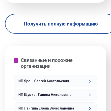
Получить полную информацию
Связанные и похожие
организации
ИП Ярош Сергей Анатольевич
ИП Щуцкая Галина Николаевна
ИП Лангина Елена Вячеславовна