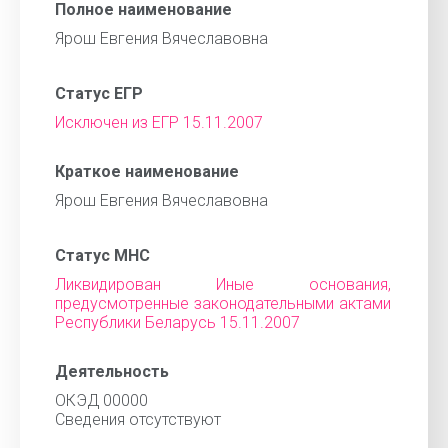
Полное наименование
Ярош Евгения Вячеславовна
Статус ЕГР
Исключен из ЕГР 15.11.2007
Краткое наименование
Ярош Евгения Вячеславовна
Статус МНС
Ликвидирован Иные основания,
предусмотренные законодательными актами
Республики Беларусь 15.11.2007
Деятельность
ОКЭД 00000
Cведения отсутствуют