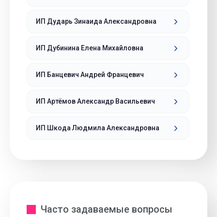
ИП Дударь Зинаида Александровна
ИП Дубинина Елена Михайловна
ИП Банцевич Андрей Францевич
ИП Артёмов Александр Васильевич
ИП Шкода Людмила Александровна
Часто задаваемые вопросы