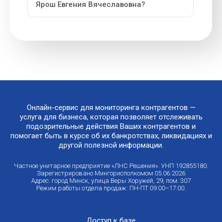
Ярош Евгения Вячеславовна?
Онлайн-сервис для мониторинга контрагентов —
услуга для бизнеса, которая позволяет отслеживать
подозрительные действия Ваших контрагентов и
помогает быть в курсе об их банкротствах, ликвидациях и
другой полезной информации.
Частное унитарное предприятие «ЛНС Решения». УНП 192855180.
Зарегистрировано Мингорисполкомом 05.06.2026
Адрес: город Минск, улица Веры Хоружей, 29, пом. 307
Режим работы отдела продаж: ПН-ПТ 09:00–17:00.
Доступ к базе