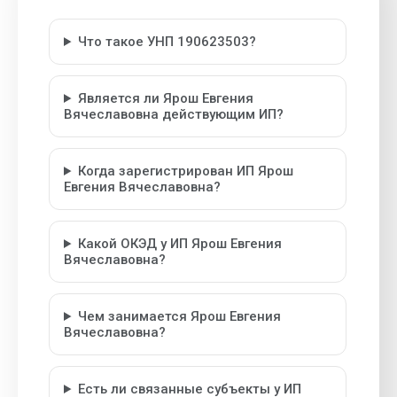
Что такое УНП 190623503?
Является ли Ярош Евгения
Вячеславовна действующим ИП?
Когда зарегистрирован ИП Ярош
Евгения Вячеславовна?
Какой ОКЭД у ИП Ярош Евгения
Вячеславовна?
Чем занимается Ярош Евгения
Вячеславовна?
Есть ли связанные субъекты у ИП