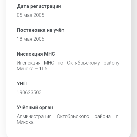
Дата регистрации
05 мая 2005
Постановка на учёт
18 мая 2005
Инспекция МНС
Инспекция МНС по Октябрьскому району
Минска – 105
УНП
190623503
Учётный орган
Администрация Октябрьского района г.
Минска