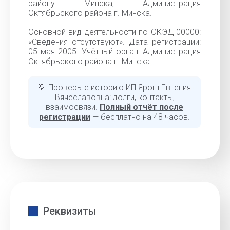
району Минска, Администрация
Октябрьского района г. Минска.
Основной вид деятельности по ОКЭД 00000:
«Cведения отсутствуют». Дата регистрации:
05 мая 2005. Учётный орган: Администрация
Октябрьского района г. Минска.
💡 Проверьте историю ИП Ярош Евгения
Вячеславовна: долги, контакты,
взаимосвязи.
Полный отчёт после
регистрации
— бесплатно на 48 часов.
Реквизиты