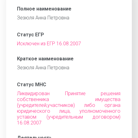
Полное наименование
Зезюля Анна Петровна
Статус ЕГР
Исключен из ЕГР 16.08.2007
Краткое наименование
Зезюля Анна Петровна
Статус МНС
Ликвидирован Принятие решения
собственника имущества
(учредителей,участников) либо органа
юридического лица, уполномоченного
уставом (учредительным договором)
16.08.2007
Деятельность