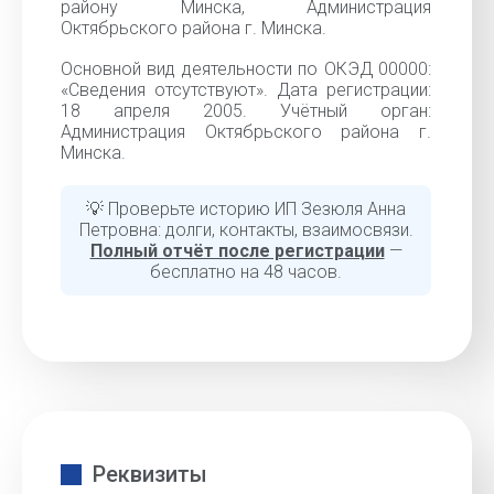
району Минска, Администрация
Октябрьского района г. Минска.
Основной вид деятельности по ОКЭД 00000:
«Cведения отсутствуют». Дата регистрации:
18 апреля 2005. Учётный орган:
Администрация Октябрьского района г.
Минска.
💡 Проверьте историю ИП Зезюля Анна
Петровна: долги, контакты, взаимосвязи.
Полный отчёт после регистрации
—
бесплатно на 48 часов.
Реквизиты