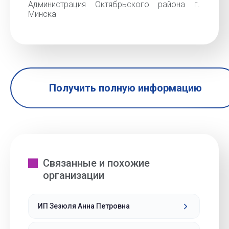
Администрация Октябрьского района г.
Минска
Получить полную информацию
Связанные и похожие
организации
ИП Зезюля Анна Петровна