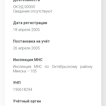
ОКЭД 00000
Cведения отсутствуют
Дата регистрации
18 апреля 2005
Постановка на учёт
26 апреля 2005
Инспекция МНС
Инспекция МНС по Октябрьскому району
Минска – 105
УНП
190618294
Учётный орган