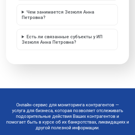
Чем занимается Зезюля Анна
Петровна?
Есть ли связанные субъекты у ИП
Зезюля Анна Петровна?
Онлайн-сервис для мониторинга контрагентов —
услуга для бизнеса, которая позволяет отслеживать
подозрительные действия Ваших контрагентов и
помогает быть в курсе об их банкротствах, ликвидациях и
другой полезной информации.