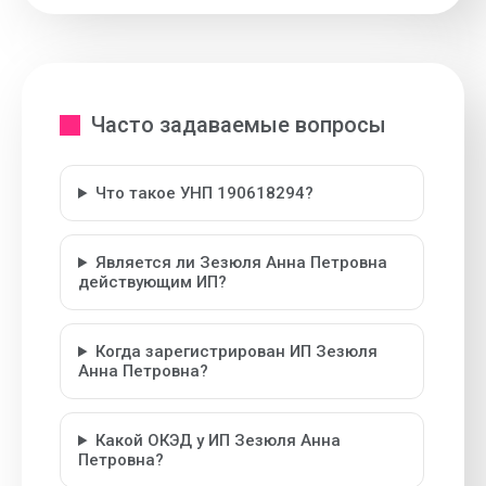
Часто задаваемые вопросы
Что такое УНП 190618294?
Является ли Зезюля Анна Петровна
действующим ИП?
Когда зарегистрирован ИП Зезюля
Анна Петровна?
Какой ОКЭД у ИП Зезюля Анна
Петровна?