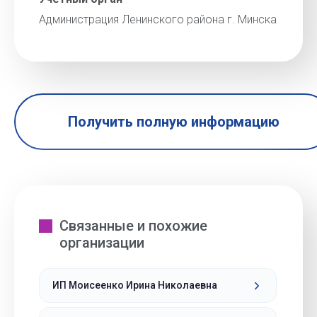
Администрация Ленинского района г. Минска
Получить полную информацию
Связанные и похожие
организации
ИП Моисеенко Ирина Николаевна