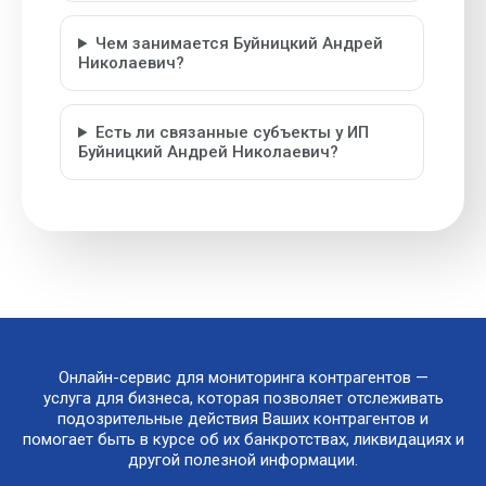
Чем занимается Буйницкий Андрей
Николаевич?
Есть ли связанные субъекты у ИП
Буйницкий Андрей Николаевич?
Онлайн-сервис для мониторинга контрагентов —
услуга для бизнеса, которая позволяет отслеживать
подозрительные действия Ваших контрагентов и
помогает быть в курсе об их банкротствах, ликвидациях и
другой полезной информации.