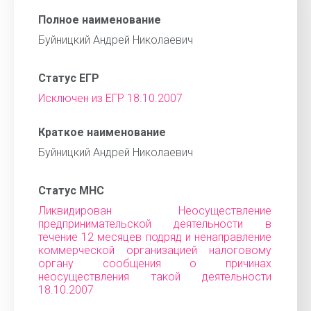
Полное наименование
Буйницкий Андрей Николаевич
Статус ЕГР
Исключен из ЕГР 18.10.2007
Краткое наименование
Буйницкий Андрей Николаевич
Статус МНС
Ликвидирован Неосуществление
предпринимательской деятельности в
течение 12 месяцев подряд и ненаправление
коммерческой организацией налоговому
органу сообщения о причинах
неосуществления такой деятельности
18.10.2007