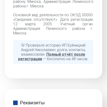
району Минска, Администрация Ленинского
района г. Минска.
Основной вид деятельности по ОКЭД 00000:
«Cведения отсутствуют». Дата регистрации:
12 марта 2005. Учётный орган:
Администрация Ленинского района г.
Минска.
💡 Проверьте историю ИП Буйницкий
Андрей Николаевич: долги, контакты,
взаимосвязи.
Полный отчёт после
регистрации
— бесплатно на 48 часов.
Реквизиты