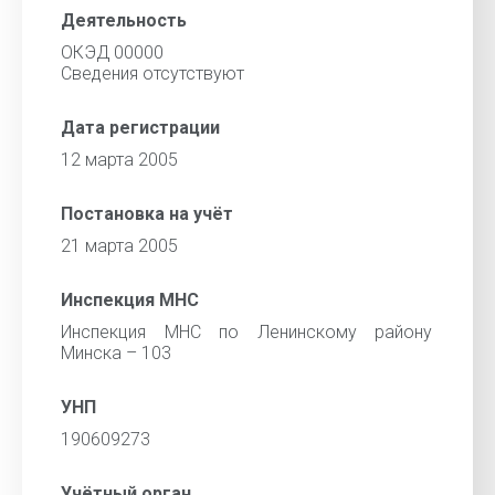
Деятельность
ОКЭД 00000
Cведения отсутствуют
Дата регистрации
12 марта 2005
Постановка на учёт
21 марта 2005
Инспекция МНС
Инспекция МНС по Ленинскому району
Минска – 103
УНП
190609273
Учётный орган