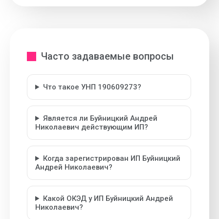
Часто задаваемые вопросы
Что такое УНП 190609273?
Является ли Буйницкий Андрей
Николаевич действующим ИП?
Когда зарегистрирован ИП Буйницкий
Андрей Николаевич?
Какой ОКЭД у ИП Буйницкий Андрей
Николаевич?