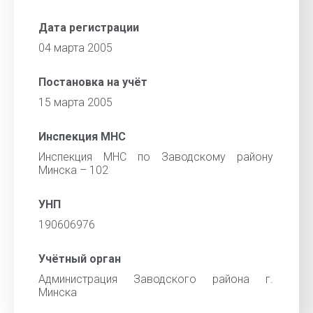
Дата регистрации
04 марта 2005
Постановка на учёт
15 марта 2005
Инспекция МНС
Инспекция МНС по Заводскому району
Минска – 102
УНП
190606976
Учётный орган
Администрация Заводского района г.
Минска