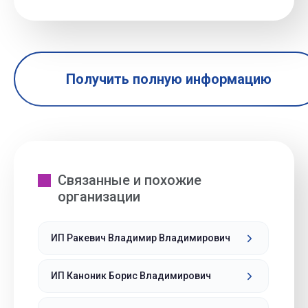
Получить полную информацию
Связанные и похожие
организации
ИП Ракевич Владимир Владимирович
ИП Каноник Борис Владимирович