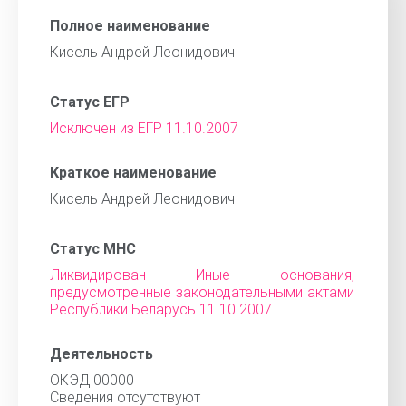
Полное наименование
Кисель Андрей Леонидович
Статус ЕГР
Исключен из ЕГР 11.10.2007
Краткое наименование
Кисель Андрей Леонидович
Статус МНС
Ликвидирован Иные основания,
предусмотренные законодательными актами
Республики Беларусь 11.10.2007
Деятельность
ОКЭД 00000
Cведения отсутствуют