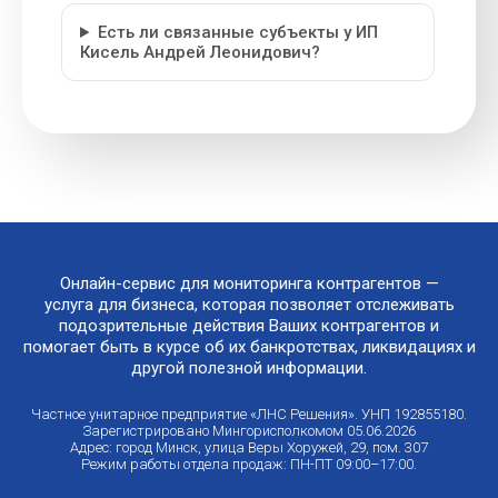
Есть ли связанные субъекты у ИП
Кисель Андрей Леонидович?
Онлайн-сервис для мониторинга контрагентов —
услуга для бизнеса, которая позволяет отслеживать
подозрительные действия Ваших контрагентов и
помогает быть в курсе об их банкротствах, ликвидациях и
другой полезной информации.
Частное унитарное предприятие «ЛНС Решения». УНП 192855180.
Зарегистрировано Мингорисполкомом 05.06.2026
Адрес: город Минск, улица Веры Хоружей, 29, пом. 307
Режим работы отдела продаж: ПН-ПТ 09:00–17:00.