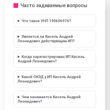
Часто задаваемые вопросы
Что такое УНП 190606976?
Является ли Кисель Андрей
Леонидович действующим ИП?
Когда зарегистрирован ИП Кисель
Андрей Леонидович?
Какой ОКЭД у ИП Кисель Андрей
Леонидович?
Чем занимается Кисель Андрей
Леонидович?