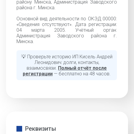
району Минска, Администрация Заводского
района г. Минска.
Основной вид деятельности по ОКЭД 00000:
«Cведения отсутствуют». Дата регистрации:
04 марта 2005. Учётный орган:
Администрация Заводского района г.
Минска.
💡 Проверьте историю ИП Кисель Андрей
Леонидович: долги, контакты,
взаимосвязи.
Полный отчёт после
регистрации
— бесплатно на 48 часов.
Реквизиты