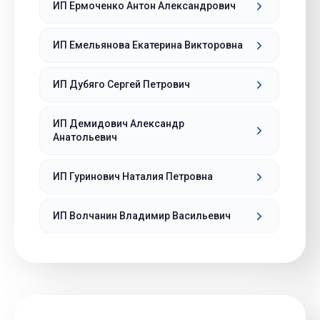
ИП Ермоченко Антон Александрович
ИП Емельянова Екатерина Викторовна
ИП Дубяго Сергей Петрович
ИП Демидович Александр
Анатольевич
ИП Гуринович Наталия Петровна
ИП Волчанин Владимир Васильевич