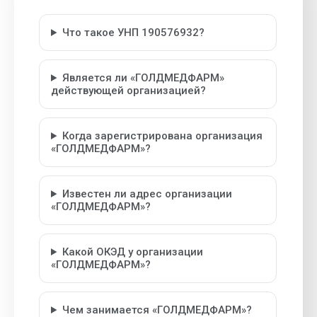
Что такое УНП 190576932?
Является ли «ГОЛДМЕДФАРМ»
действующей организацией?
Когда зарегистрирована организация
«ГОЛДМЕДФАРМ»?
Известен ли адрес организации
«ГОЛДМЕДФАРМ»?
Какой ОКЭД у организации
«ГОЛДМЕДФАРМ»?
Чем занимается «ГОЛДМЕДФАРМ»?