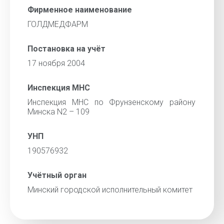
Фирменное наименование
ГОЛДМЕДФАРМ
Постановка на учёт
17 ноября 2004
Инспекция МНС
Инспекция МНС по Фрунзенскому району
Минска N2 – 109
УНП
190576932
Учётный орган
Минский городской исполнительный комитет