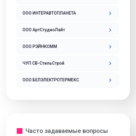
ООО ИНТЕРАВТОПЛАНЕТА
ООО АртСтудиоЛайт
ООО РЭЙНКОММ
ЧУП СВ-СтильСтрой
ООО БЕЛЭЛЕКТРОТЕРМЕКС
Часто задаваемые вопросы