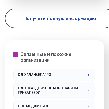
Получить полную информацию
Связанные и похожие
организации
ОДО АЛАНБЕЛАГРО
ОДО ПРАЗДНИЧНОЕ БЮРО ЛАРИСЫ
ГРИБАЛЕВОЙ
ООО МЕДЖИКБЕЛ