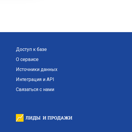
Доступ к базе
О сервисе
Источники данных
Интеграция и API
Связаться с нами