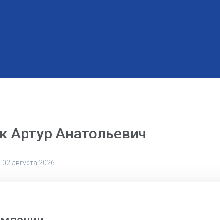
к Артур Анатольевич
 02 августа 2026